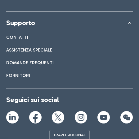
Supporto
CONTATTI
ASSISTENZA SPECIALE
DOMANDE FREQUENTI
FORNITORI
Seguici sui social
TRAVEL JOURNAL