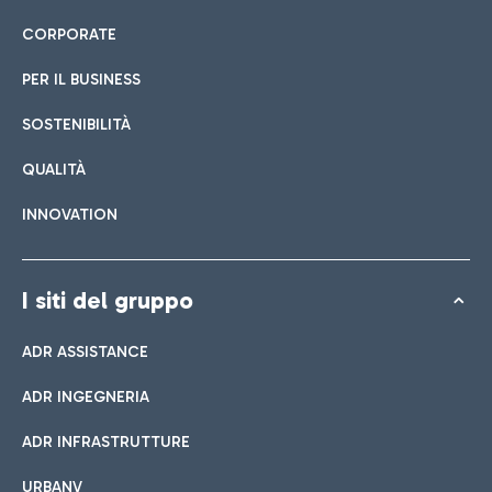
CORPORATE
PER IL BUSINESS
SOSTENIBILITÀ
QUALITÀ
INNOVATION
I siti del gruppo
ADR ASSISTANCE
ADR INGEGNERIA
ADR INFRASTRUTTURE
URBANV