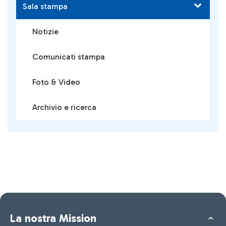
Sala stampa
Notizie
Comunicati stampa
Foto & Video
Archivio e ricerca
La nostra Mission