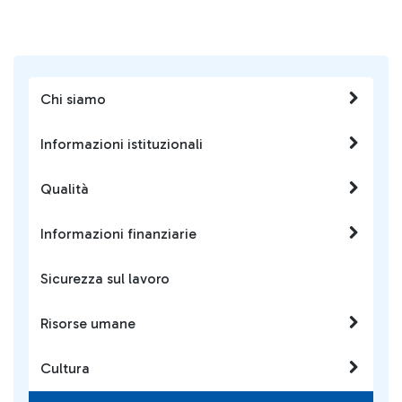
Chi siamo
Informazioni istituzionali
Qualità
Informazioni finanziarie
Sicurezza sul lavoro
Risorse umane
Cultura