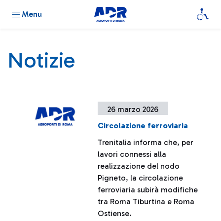
Menu
Notizie
26 marzo 2026
Circolazione ferroviaria
Trenitalia informa che, per
lavori connessi alla
realizzazione del nodo
Pigneto, la circolazione
ferroviaria subirà modifiche
tra Roma Tiburtina e Roma
Ostiense.