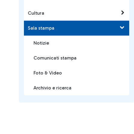
Cultura
Sala stampa
Notizie
Comunicati stampa
Foto & Video
Archivio e ricerca