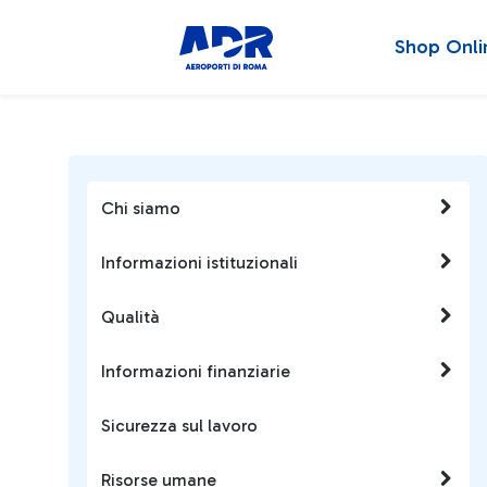
Shop Onli
Chi siamo
Informazioni istituzionali
Qualità
Informazioni finanziarie
Sicurezza sul lavoro
Risorse umane