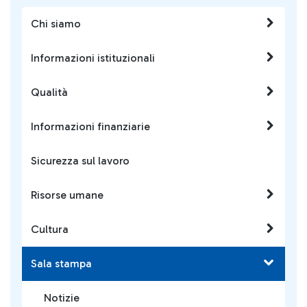
Chi siamo
Informazioni istituzionali
Qualità
Informazioni finanziarie
Sicurezza sul lavoro
Risorse umane
Cultura
Sala stampa
Notizie