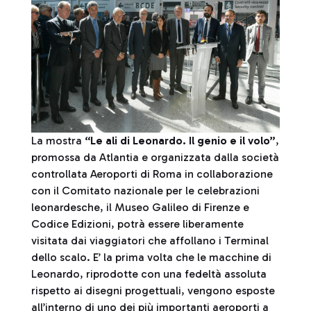
La mostra
“Le ali di Leonardo. Il genio e il volo”
,
promossa da Atlantia e organizzata dalla società
controllata Aeroporti di Roma in collaborazione
con il Comitato nazionale per le celebrazioni
leonardesche, il Museo Galileo di Firenze e
Codice Edizioni, potrà essere liberamente
visitata dai viaggiatori che affollano i Terminal
dello scalo. E’ la prima volta che le macchine di
Leonardo, riprodotte con una fedeltà assoluta
rispetto ai disegni progettuali, vengono esposte
all’interno di uno dei più importanti aeroporti a