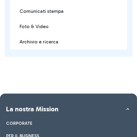
Comunicati stampa
Foto & Video
Archivio e ricerca
La nostra Mission
CORPORATE
PER IL BUSINESS