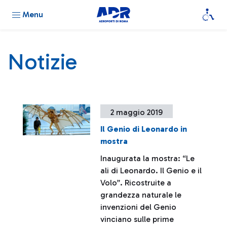
Menu
Notizie
2 maggio 2019
Il Genio di Leonardo in
mostra
Inaugurata la mostra: “Le
ali di Leonardo. Il Genio e il
Volo”. Ricostruite a
grandezza naturale le
invenzioni del Genio
vinciano sulle prime