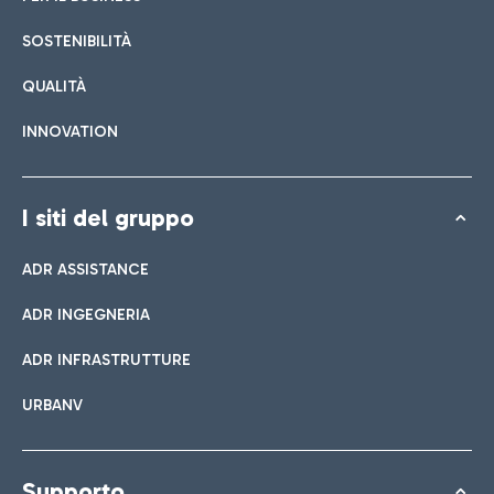
SOSTENIBILITÀ
QUALITÀ
INNOVATION
I siti del gruppo
ADR ASSISTANCE
ADR INGEGNERIA
ADR INFRASTRUTTURE
URBANV
Supporto