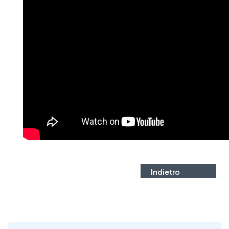
Indietro