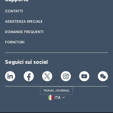
CONTATTI
ASSISTENZA SPECIALE
DOMANDE FREQUENTI
FORNITORI
Seguici sui social
TRAVEL JOURNAL
ITA