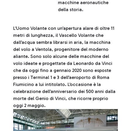
macchine aeronautiche
della storia.
L’Uomo Volante con un’apertura alare di oltre 11
metri di lunghezza, il Vascello Volante che
dall’acqua sembra librarsi in aria, la macchina
del volo a Ventola, progenitore del moderno
aliante. Sono solo alcune delle macchine del
volo ideate e progettate da Leonardo da Vinci
che da oggi fino a gennaio 2020 sono esposte
presso i Terminal 1 e 3 dell’aeroporto di Roma
Fiumicino a lui intitolato. L’occasione è la
celebrazione dell’anniversario dei 500 anni dalla
morte del Genio di Vinci, che ricorre proprio
oggi 2 maggio.