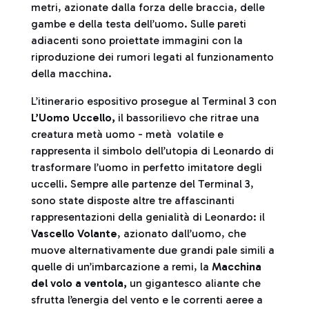
metri, azionate dalla forza delle braccia, delle
gambe e della testa dell’uomo. Sulle pareti
adiacenti sono proiettate immagini con la
riproduzione dei rumori legati al funzionamento
della macchina.
L’itinerario espositivo prosegue al Terminal 3 con
L’Uomo Uccello,
il bassorilievo che ritrae una
creatura metà uomo - metà volatile e
rappresenta il simbolo dell’utopia di Leonardo di
trasformare l’uomo in perfetto imitatore degli
uccelli. Sempre alle partenze del Terminal 3,
sono state disposte altre tre affascinanti
rappresentazioni della genialità di Leonardo: il
Vascello Volante
, azionato dall’uomo, che
muove alternativamente due grandi pale simili a
quelle di un’imbarcazione a remi, la
Macchina
del volo a ventola,
un gigantesco aliante che
sfrutta l’energia del vento e le correnti aeree a