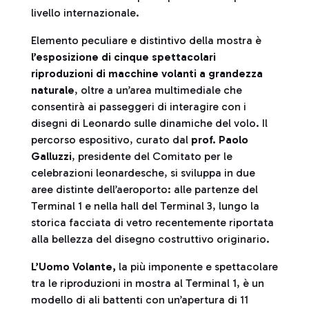
livello internazionale.
Elemento peculiare e distintivo della mostra è
l’esposizione di cinque spettacolari
riproduzioni di macchine volanti a grandezza
naturale
, oltre a un’area multimediale che
consentirà ai passeggeri di interagire con i
disegni di Leonardo sulle dinamiche del volo. Il
percorso espositivo, curato dal
prof. Paolo
Galluzzi
, presidente del Comitato per le
celebrazioni leonardesche, si sviluppa in due
aree distinte dell’aeroporto: alle partenze del
Terminal 1 e nella hall del Terminal 3, lungo la
storica facciata di vetro recentemente riportata
alla bellezza del disegno costruttivo originario.
L’Uomo Volante,
la più imponente e spettacolare
tra le riproduzioni in mostra al Terminal 1, è un
modello di ali battenti con un’apertura di 11