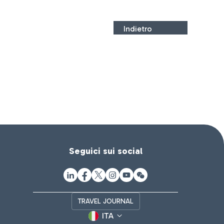
Indietro
Seguici sui social
TRAVEL JOURNAL
ITA