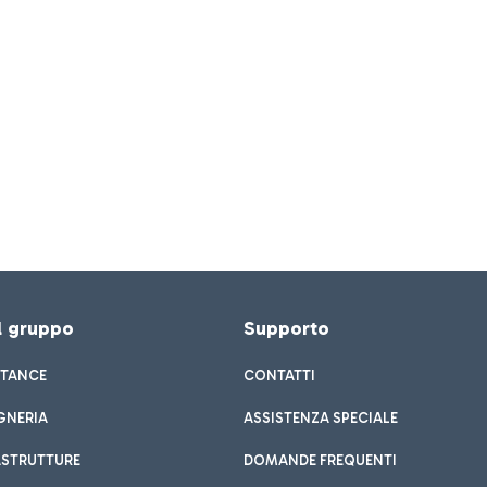
el gruppo
Supporto
STANCE
CONTATTI
GNERIA
ASSISTENZA SPECIALE
ASTRUTTURE
DOMANDE FREQUENTI