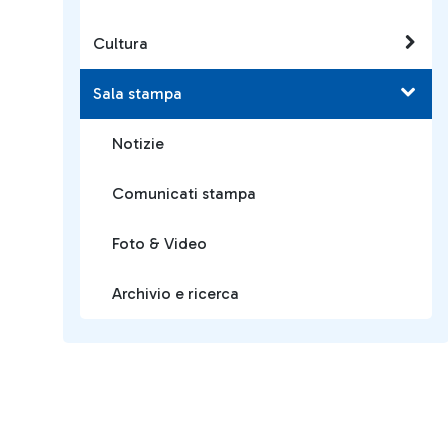
Cultura
Sala stampa
Notizie
Comunicati stampa
Foto & Video
Archivio e ricerca