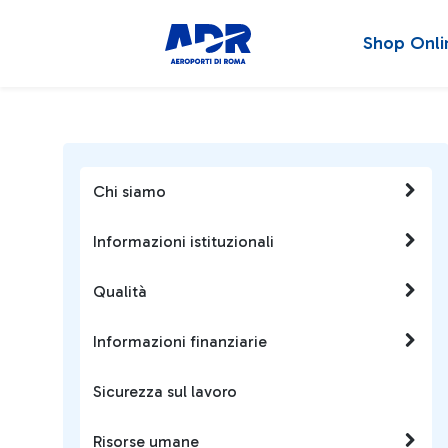
Shop Onli
Chi siamo
Informazioni istituzionali
Qualità
Informazioni finanziarie
Sicurezza sul lavoro
Risorse umane