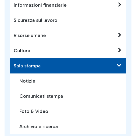
Informazioni finanziarie
Sicurezza sul lavoro
Risorse umane
Cultura
Sala stampa
Notizie
Comunicati stampa
Foto & Video
Archivio e ricerca