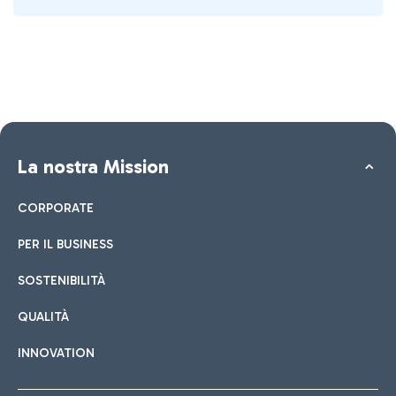
La nostra Mission
CORPORATE
PER IL BUSINESS
SOSTENIBILITÀ
QUALITÀ
INNOVATION