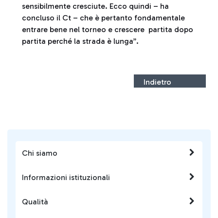
sensibilmente cresciute. Ecco quindi – ha
concluso il Ct – che è pertanto fondamentale
entrare bene nel torneo e crescere partita dopo
partita perché la strada è lunga”.
Indietro
Chi siamo
Informazioni istituzionali
Qualità