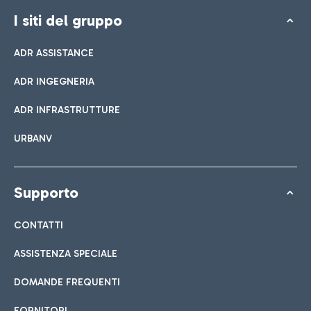
I siti del gruppo
ADR ASSISTANCE
ADR INGEGNERIA
ADR INFRASTRUTTURE
URBANV
Supporto
CONTATTI
ASSISTENZA SPECIALE
DOMANDE FREQUENTI
FORNITORI