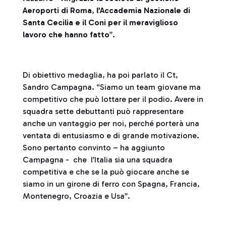
Aeroporti di Roma
,
l’Accademia Nazionale di
Santa Cecilia e il Coni per il meraviglioso
lavoro che hanno fatto
”.
Di obiettivo medaglia, ha poi parlato il Ct,
Sandro Campagna. “Siamo un team giovane ma
competitivo che può lottare per il podio. Avere in
squadra sette debuttanti può rappresentare
anche un vantaggio per noi, perché porterà una
ventata di entusiasmo e di grande motivazione.
Sono pertanto convinto – ha aggiunto
Campagna - che l’Italia sia una squadra
competitiva e che se la può giocare anche se
siamo in un girone di ferro con Spagna, Francia,
Montenegro, Croazia e Usa”.