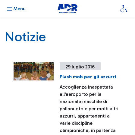
Menu
Notizie
29 luglio 2016
Flash mob per gli azzurri
Accoglienza inaspettata
all'aeroporto per la
nazionale maschile di
pallanuoto e per molti altri
azzurri, appartenenti a
varie discipline
olimpioniche, in partenza