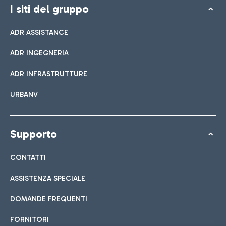
I siti del gruppo
ADR ASSISTANCE
ADR INGEGNERIA
ADR INFRASTRUTTURE
URBANV
Supporto
CONTATTI
ASSISTENZA SPECIALE
DOMANDE FREQUENTI
FORNITORI