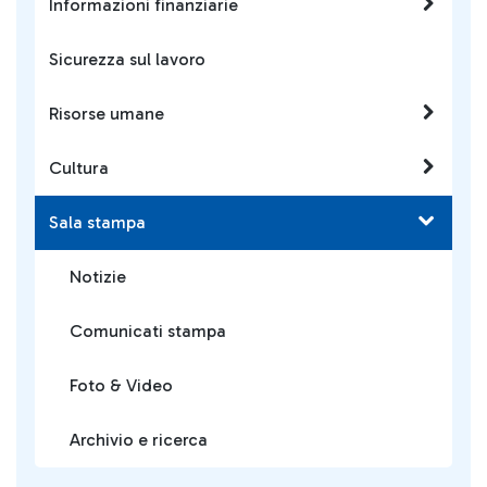
Informazioni finanziarie
Sicurezza sul lavoro
Risorse umane
Cultura
Sala stampa
Notizie
Comunicati stampa
Foto & Video
Archivio e ricerca