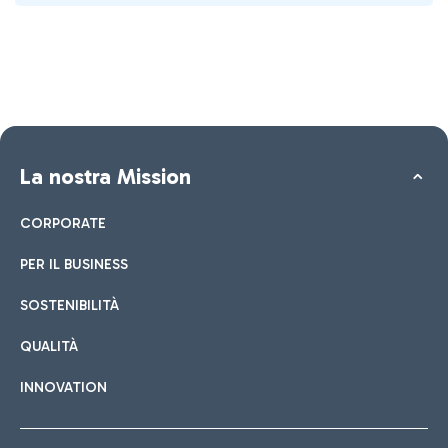
La nostra Mission
CORPORATE
PER IL BUSINESS
SOSTENIBILITÀ
QUALITÀ
INNOVATION