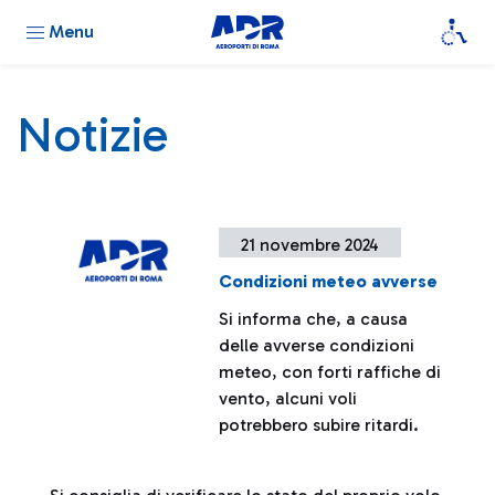
Menu
Notizie
21 novembre 2024
Condizioni meteo avverse
Si informa che, a causa
delle avverse condizioni
meteo, con forti raffiche di
vento, alcuni voli
potrebbero subire ritardi.