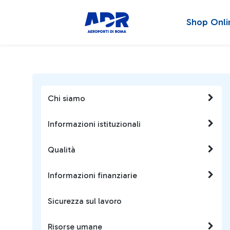
Shop Onli
Chi siamo
Informazioni istituzionali
Qualità
Informazioni finanziarie
Sicurezza sul lavoro
Risorse umane