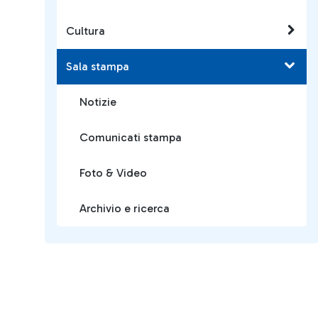
Cultura
Sala stampa
Notizie
Comunicati stampa
Foto & Video
Archivio e ricerca