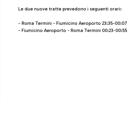
Le due nuove tratte prevedono i seguenti orari:
- Roma Termini - Fiumicino Aeroporto 23:35-00:07
- Fiumicino Aeroporto - Roma Termini 00:23-00:55