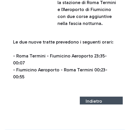
la stazione di Roma Termini
e l’Aeroporto di Fiumicino
con due corse aggiuntive
nella fascia notturna.
Le due nuove tratte prevedono i seguenti orari:
- Roma Termini - Fiumicino Aeroporto 23:35-
00:07
- Fiumicino Aeroporto - Roma Termini 00:23-
00:55
Indietro