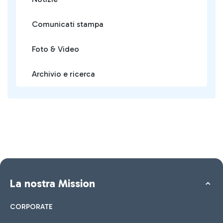
Comunicati stampa
Foto & Video
Archivio e ricerca
La nostra Mission
CORPORATE