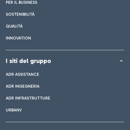
PER IL BUSINESS
SOSTENIBILITÀ
QUALITÀ
INNOVATION
I siti del gruppo
ADR ASSISTANCE
ADR INGEGNERIA
ADR INFRASTRUTTURE
URBANV