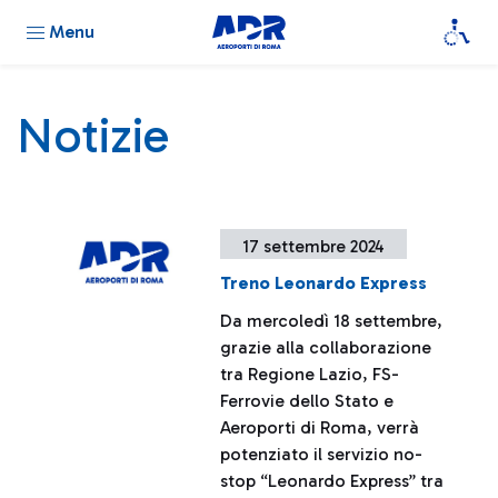
Menu
Notizie
17 settembre 2024
Treno Leonardo Express
Da mercoledì 18 settembre,
grazie alla collaborazione
tra Regione Lazio, FS-
Ferrovie dello Stato e
Aeroporti di Roma, verrà
potenziato il servizio no-
stop “Leonardo Express” tra