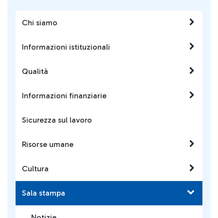
Chi siamo
Informazioni istituzionali
Qualità
Informazioni finanziarie
Sicurezza sul lavoro
Risorse umane
Cultura
Sala stampa
Notizie