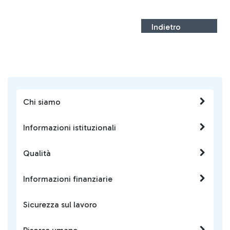
Indietro
Chi siamo
Informazioni istituzionali
Qualità
Informazioni finanziarie
Sicurezza sul lavoro