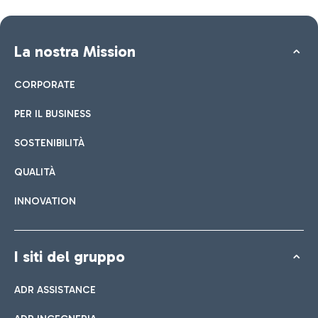
La nostra Mission
CORPORATE
PER IL BUSINESS
SOSTENIBILITÀ
QUALITÀ
INNOVATION
I siti del gruppo
ADR ASSISTANCE