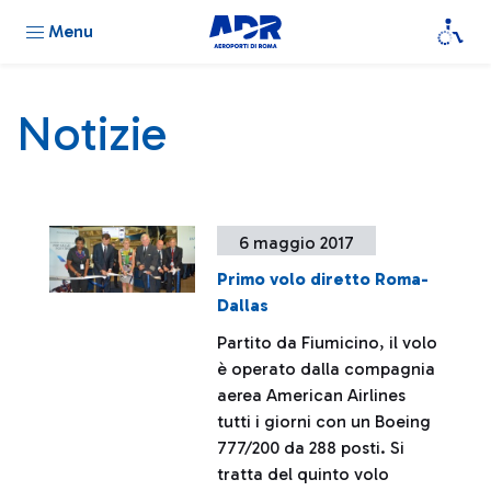
Menu
Notizie
6 maggio 2017
Primo volo diretto Roma-
Dallas
Partito da Fiumicino, il volo
è operato dalla compagnia
aerea American Airlines
tutti i giorni con un Boeing
777/200 da 288 posti. Si
tratta del quinto volo