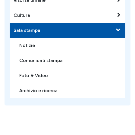
Risorse umane
Cultura
Sala stampa
Notizie
Comunicati stampa
Foto & Video
Archivio e ricerca