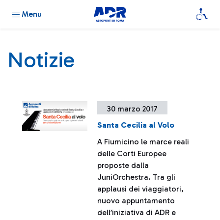
Menu
Notizie
30 marzo 2017
Santa Cecilia al Volo
A Fiumicino le marce reali
delle Corti Europee
proposte dalla
JuniOrchestra. Tra gli
applausi dei viaggiatori,
nuovo appuntamento
dell’iniziativa di ADR e