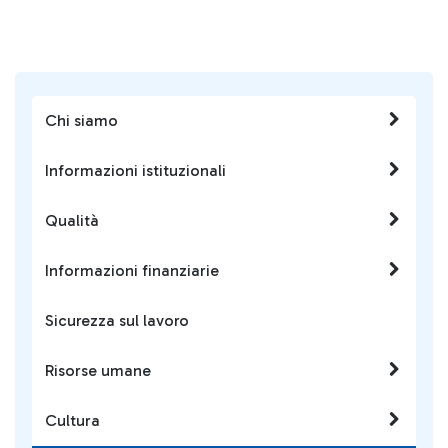
Chi siamo
Informazioni istituzionali
Qualità
Informazioni finanziarie
Sicurezza sul lavoro
Risorse umane
Cultura