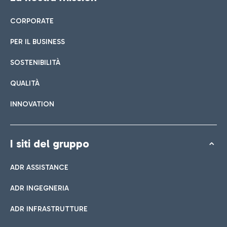
CORPORATE
PER IL BUSINESS
SOSTENIBILITÀ
QUALITÀ
INNOVATION
I siti del gruppo
ADR ASSISTANCE
ADR INGEGNERIA
ADR INFRASTRUTTURE