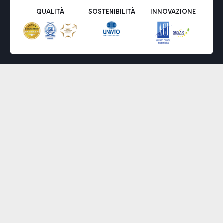
QUALITÀ
SOSTENIBILITÀ
INNOVAZIONE