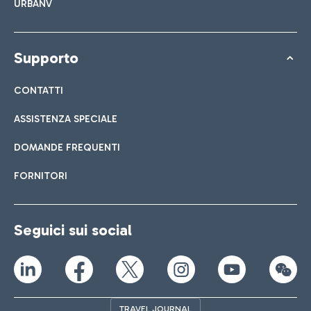
URBANV
Supporto
CONTATTI
ASSISTENZA SPECIALE
DOMANDE FREQUENTI
FORNITORI
Seguici sui social
TRAVEL JOURNAL