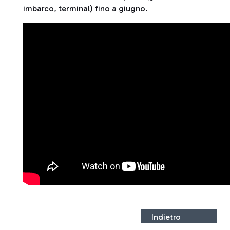
imbarco, terminal) fino a giugno.
Indietro