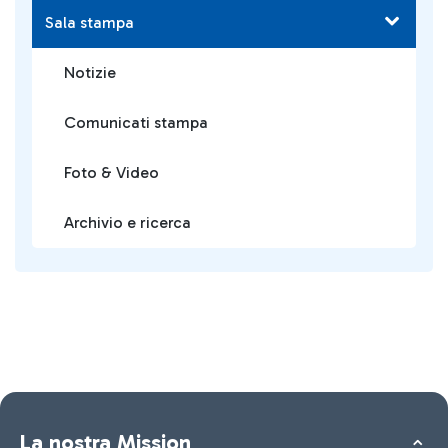
Sala stampa
Notizie
Comunicati stampa
Foto & Video
Archivio e ricerca
La nostra Mission