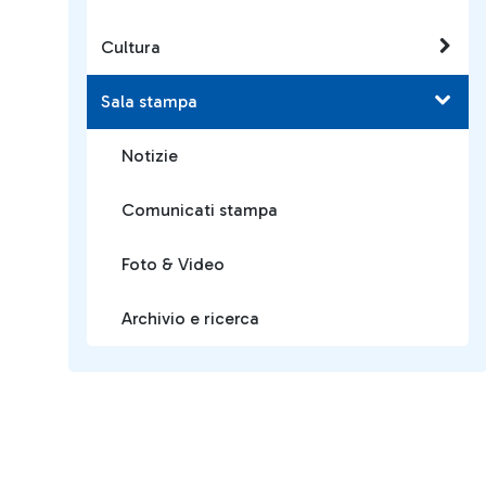
Cultura
Sala stampa
Notizie
Comunicati stampa
Foto & Video
Archivio e ricerca