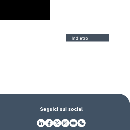
Indietro
Seguici sui social