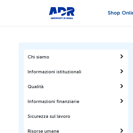
Shop Onli
Chi siamo
Informazioni istituzionali
Qualità
Informazioni finanziarie
Sicurezza sul lavoro
Risorse umane