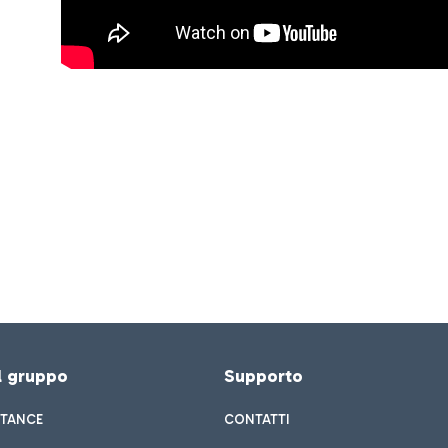
el gruppo
Supporto
STANCE
CONTATTI