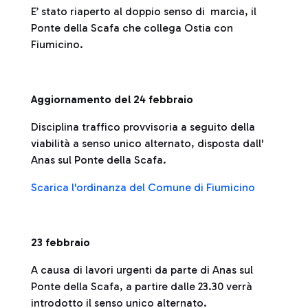
E’ stato riaperto al doppio senso di marcia, il
Ponte della Scafa che collega Ostia con
Fiumicino.
Aggiornamento del 24 febbraio
Disciplina traffico provvisoria a seguito della
viabilità a senso unico alternato, disposta dall'
Anas sul Ponte della Scafa.
Scarica l'ordinanza del Comune di Fiumicino
23 febbraio
A causa di lavori urgenti da parte di Anas sul
Ponte della Scafa, a partire dalle 23.30 verrà
introdotto il senso unico alternato.