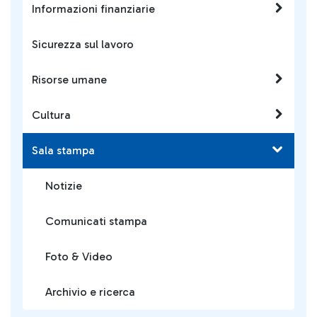
Informazioni finanziarie
Sicurezza sul lavoro
Risorse umane
Cultura
Sala stampa
Notizie
Comunicati stampa
Foto & Video
Archivio e ricerca