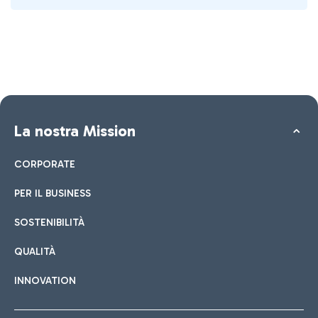
La nostra Mission
CORPORATE
PER IL BUSINESS
SOSTENIBILITÀ
QUALITÀ
INNOVATION