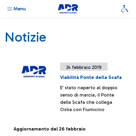
Menu
Notizie
24 febbraio 2019
Viabilità Ponte della Scafa
E’ stato riaperto al doppio
senso di marcia, il Ponte
della Scafa che collega
Ostia con Fiumicino
Aggiornamento del 26 febbraio