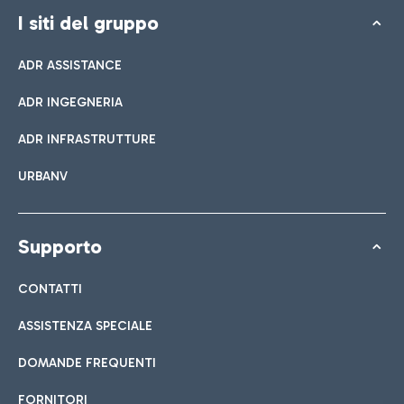
I siti del gruppo
ADR ASSISTANCE
ADR INGEGNERIA
ADR INFRASTRUTTURE
URBANV
Supporto
CONTATTI
ASSISTENZA SPECIALE
DOMANDE FREQUENTI
FORNITORI