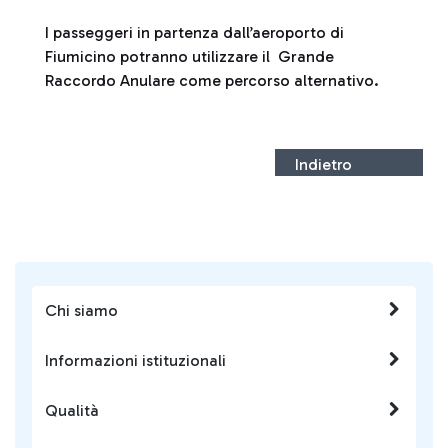
I passeggeri in partenza dall’aeroporto di
Fiumicino potranno utilizzare il Grande
Raccordo Anulare come percorso alternativo.
Indietro
Chi siamo
Informazioni istituzionali
Qualità