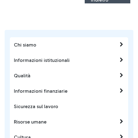
Chi siamo
Informazioni istituzionali
Qualità
Informazioni finanziarie
Sicurezza sul lavoro
Risorse umane
Cultura