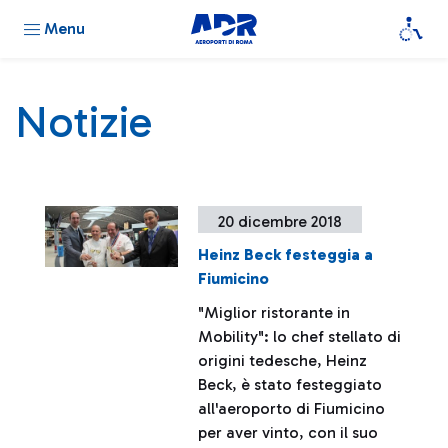
Menu
Notizie
20 dicembre 2018
Heinz Beck festeggia a
Fiumicino
"Miglior ristorante in
Mobility": lo chef stellato di
origini tedesche, Heinz
Beck, è stato festeggiato
all'aeroporto di Fiumicino
per aver vinto, con il suo