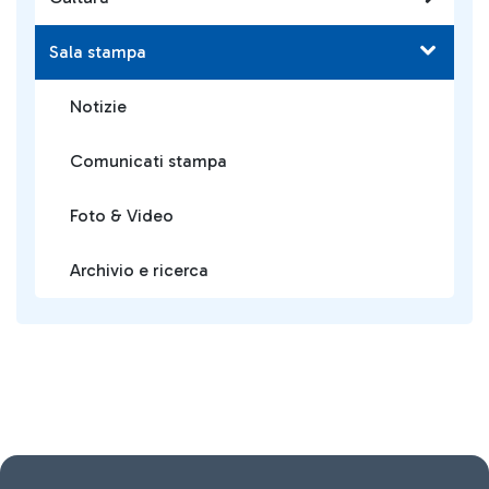
Sala stampa
Notizie
Comunicati stampa
Foto & Video
Archivio e ricerca