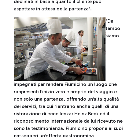
declinati in base a quanto il cliente può
aspettare in attesa della partenza".
"Da
tempo
siamo
impegnati per rendere Fiumicino un luogo che
rappresenti l'inizio vero e proprio del viaggio e
non solo una partenza, offrendo un'alta qualità
dei servizi, tra cui rientrano anche quelli di una
ristorazione di eccellenza: Heinz Beck ed il
riconoscimento internazionale da lui ricevuto ne
sono la testimonianza. Fiumicino propone ai suoi
passeggeri un'offerta gastronomica