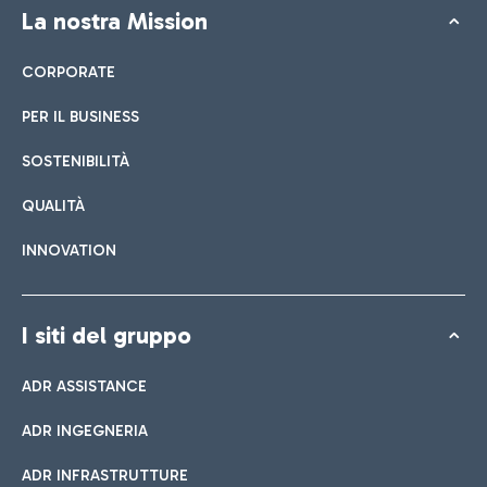
La nostra Mission
CORPORATE
PER IL BUSINESS
SOSTENIBILITÀ
QUALITÀ
INNOVATION
I siti del gruppo
ADR ASSISTANCE
ADR INGEGNERIA
ADR INFRASTRUTTURE