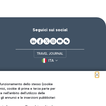
Seguici sui social
TRAVEL JOURNAL
ITA
ul funzionamento dello stesso (cookie
cnici, cookie di prima e terza parte per
nell'ambito dell'utilizzo delle
li annunci e le inserzioni pubblicitari