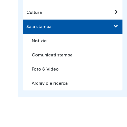
Cultura
Sala stampa
Notizie
Comunicati stampa
Foto & Video
Archivio e ricerca