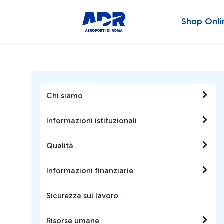
Shop Onli
Chi siamo
Informazioni istituzionali
Qualità
Informazioni finanziarie
Sicurezza sul lavoro
Risorse umane