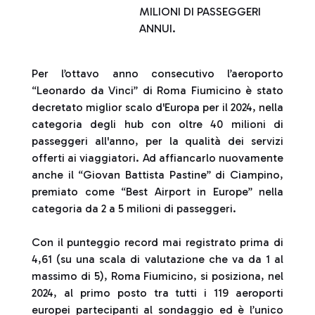
MILIONI DI PASSEGGERI
ANNUI.
Per l’ottavo anno consecutivo l’aeroporto
“Leonardo da Vinci” di Roma Fiumicino è stato
decretato miglior scalo d'Europa per il 2024, nella
categoria degli hub con oltre 40 milioni di
passeggeri all'anno, per la qualità dei servizi
offerti ai viaggiatori. Ad affiancarlo nuovamente
anche il “Giovan Battista Pastine” di Ciampino,
premiato come “Best Airport in Europe” nella
categoria da 2 a 5 milioni di passeggeri.
Con il punteggio record mai registrato prima di
4,61 (su una scala di valutazione che va da 1 al
massimo di 5), Roma Fiumicino, si posiziona, nel
2024, al primo posto tra tutti i 119 aeroporti
europei partecipanti al sondaggio ed è l’unico