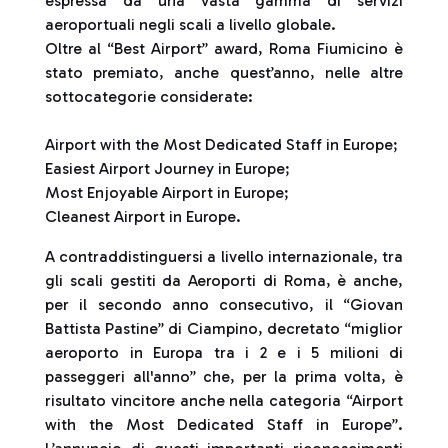
espressa da una vasta gamma di servizi
aeroportuali negli scali a livello globale.
Oltre al “Best Airport” award, Roma Fiumicino è
stato premiato, anche quest’anno, nelle altre
sottocategorie considerate:
Airport with the Most Dedicated Staff in Europe;
Easiest Airport Journey in Europe;
Most Enjoyable Airport in Europe;
Cleanest Airport in Europe.
A contraddistinguersi a livello internazionale, tra
gli scali gestiti da Aeroporti di Roma, è anche,
per il secondo anno consecutivo, il “Giovan
Battista Pastine” di Ciampino, decretato “miglior
aeroporto in Europa tra i 2 e i 5 milioni di
passeggeri all'anno” che, per la prima volta, è
risultato vincitore anche nella categoria “Airport
with the Most Dedicated Staff in Europe”.