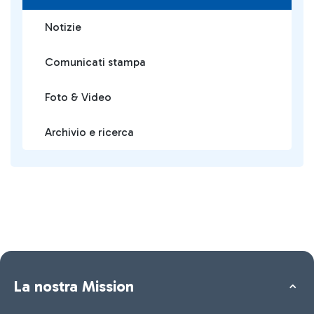
Notizie
Comunicati stampa
Foto & Video
Archivio e ricerca
La nostra Mission