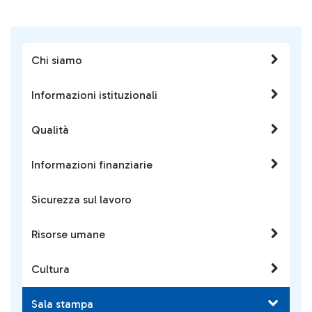
Chi siamo
Informazioni istituzionali
Qualità
Informazioni finanziarie
Sicurezza sul lavoro
Risorse umane
Cultura
Sala stampa