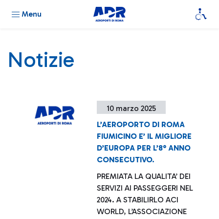
Menu
Notizie
10 marzo 2025
L’AEROPORTO DI ROMA
FIUMICINO E’ IL MIGLIORE
D’EUROPA PER L’8° ANNO
CONSECUTIVO.
PREMIATA LA QUALITA’ DEI
SERVIZI AI PASSEGGERI NEL
2024. A STABILIRLO ACI
WORLD, L’ASSOCIAZIONE