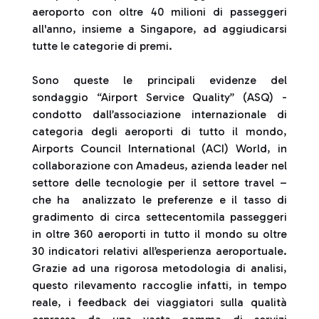
aeroporto con oltre 40 milioni di passeggeri
all'anno, insieme a Singapore, ad aggiudicarsi
tutte le categorie di premi.
Sono queste le principali evidenze del
sondaggio “Airport Service Quality” (ASQ) -
condotto dall’associazione internazionale di
categoria degli aeroporti di tutto il mondo,
Airports Council International (ACI) World, in
collaborazione con Amadeus, azienda leader nel
settore delle tecnologie per il settore travel –
che ha analizzato le preferenze e il tasso di
gradimento di circa settecentomila passeggeri
in oltre 360 aeroporti in tutto il mondo su oltre
30 indicatori relativi all’esperienza aeroportuale.
Grazie ad una rigorosa metodologia di analisi,
questo rilevamento raccoglie infatti, in tempo
reale, i feedback dei viaggiatori sulla qualità