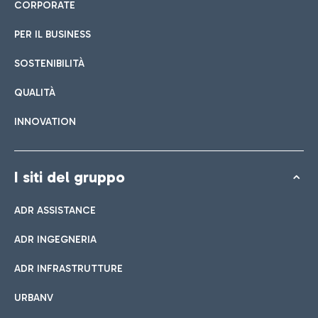
CORPORATE
PER IL BUSINESS
SOSTENIBILITÀ
QUALITÀ
INNOVATION
I siti del gruppo
ADR ASSISTANCE
ADR INGEGNERIA
ADR INFRASTRUTTURE
URBANV