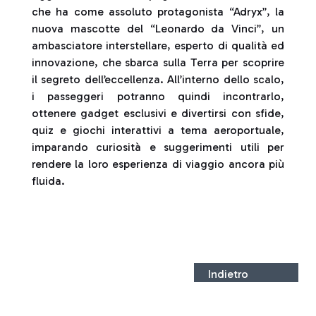
che ha come assoluto protagonista “Adryx”, la
nuova mascotte del “Leonardo da Vinci”, un
ambasciatore interstellare, esperto di qualità ed
innovazione, che sbarca sulla Terra per scoprire
il segreto dell’eccellenza. All’interno dello scalo,
i passeggeri potranno quindi incontrarlo,
ottenere gadget esclusivi e divertirsi con sfide,
quiz e giochi interattivi a tema aeroportuale,
imparando curiosità e suggerimenti utili per
rendere la loro esperienza di viaggio ancora più
fluida.
Indietro