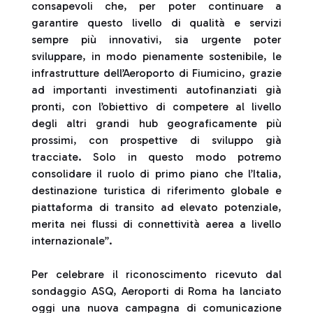
consapevoli che, per poter continuare a
garantire questo livello di qualità e servizi
sempre più innovativi, sia urgente poter
sviluppare, in modo pienamente sostenibile, le
infrastrutture dell’Aeroporto di Fiumicino, grazie
ad importanti investimenti autofinanziati già
pronti, con l’obiettivo di competere al livello
degli altri grandi hub geograficamente più
prossimi, con prospettive di sviluppo già
tracciate. Solo in questo modo potremo
consolidare il ruolo di primo piano che l’Italia,
destinazione turistica di riferimento globale e
piattaforma di transito ad elevato potenziale,
merita nei flussi di connettività aerea a livello
internazionale”.
Per celebrare il riconoscimento ricevuto dal
sondaggio ASQ, Aeroporti di Roma ha lanciato
oggi una nuova campagna di comunicazione