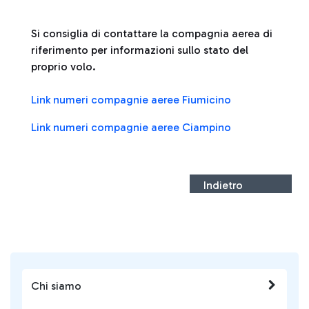
Si consiglia di contattare la compagnia aerea di
riferimento per informazioni sullo stato del
proprio volo.
Link numeri compagnie aeree Fiumicino
Link numeri compagnie aeree Ciampino
Indietro
Chi siamo