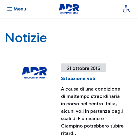
Menu
Notizie
21 ottobre 2016
Situazione voli
A causa di una condizione
di maltempo straordinaria
in corso nel centro Italia,
alcuni voli in partenza dagli
scali di Fiumicino e
Ciampino potrebbero subire
ritardi.