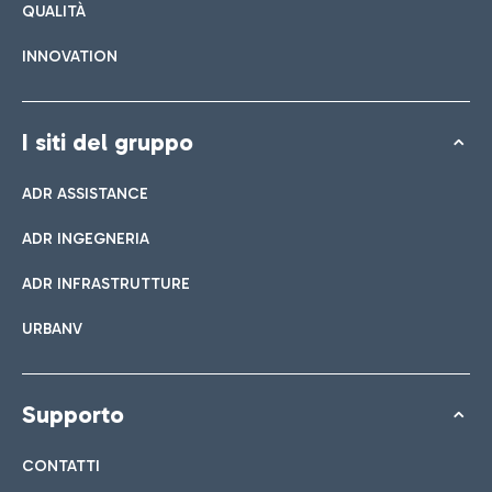
QUALITÀ
INNOVATION
I siti del gruppo
ADR ASSISTANCE
ADR INGEGNERIA
ADR INFRASTRUTTURE
URBANV
Supporto
CONTATTI