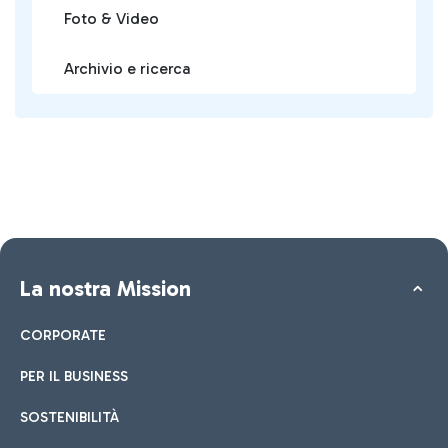
Foto & Video
Archivio e ricerca
La nostra Mission
CORPORATE
PER IL BUSINESS
SOSTENIBILITÀ