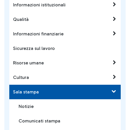
Informazioni istituzionali
Qualità
Informazioni finanziarie
Sicurezza sul lavoro
Risorse umane
Cultura
Sala stampa
Notizie
Comunicati stampa