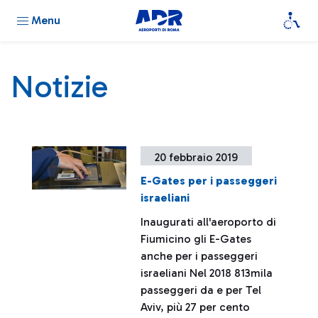
Menu
Notizie
20 febbraio 2019
E-Gates per i passeggeri
israeliani
Inaugurati all'aeroporto di
Fiumicino gli E-Gates
anche per i passeggeri
israeliani Nel 2018 813mila
passeggeri da e per Tel
Aviv, più 27 per cento