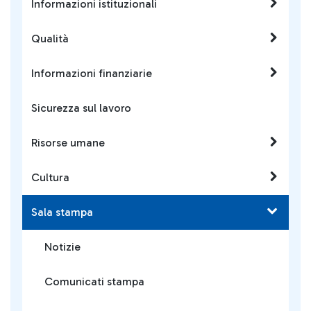
Informazioni istituzionali
Qualità
Informazioni finanziarie
Sicurezza sul lavoro
Risorse umane
Cultura
Sala stampa
Notizie
Comunicati stampa