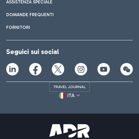
ASSISTENZA SPECIALE
DOMANDE FREQUENTI
FORNITORI
Seguici sui social
TRAVEL JOURNAL
ITA