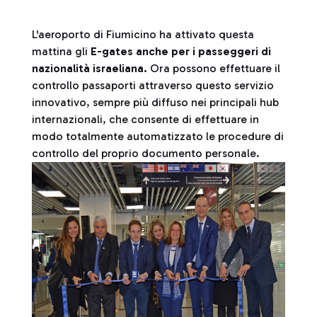
L'aeroporto di Fiumicino ha attivato questa
mattina gli
E-gates anche per i passeggeri di
nazionalità israeliana.
Ora possono effettuare il
controllo passaporti attraverso questo servizio
innovativo, sempre più diffuso nei principali hub
internazionali, che consente di effettuare in
modo totalmente automatizzato le procedure di
controllo del proprio documento personale.