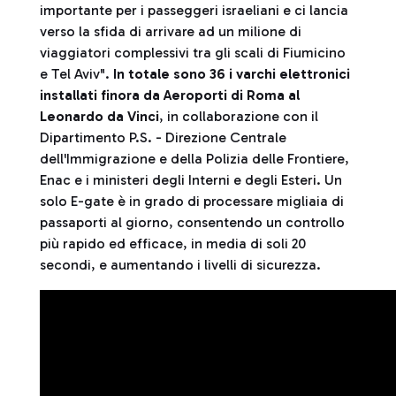
importante per i passeggeri israeliani e ci lancia
verso la sfida di arrivare ad un milione di
viaggiatori complessivi tra gli scali di Fiumicino
e Tel Aviv".
In totale sono 36 i varchi elettronici
installati finora da Aeroporti di Roma al
Leonardo da Vinci
, in collaborazione con il
Dipartimento P.S. - Direzione Centrale
dell'Immigrazione e della Polizia delle Frontiere,
Enac e i ministeri degli Interni e degli Esteri. Un
solo E-gate è in grado di processare migliaia di
passaporti al giorno, consentendo un controllo
più rapido ed efficace, in media di soli 20
secondi, e aumentando i livelli di sicurezza.