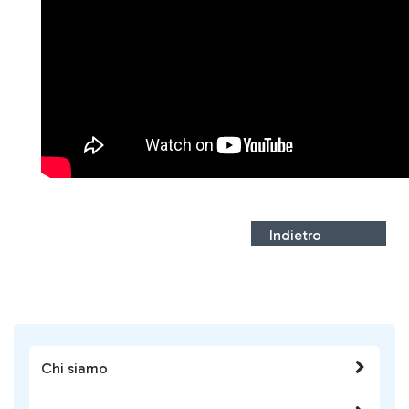
Indietro
Chi siamo