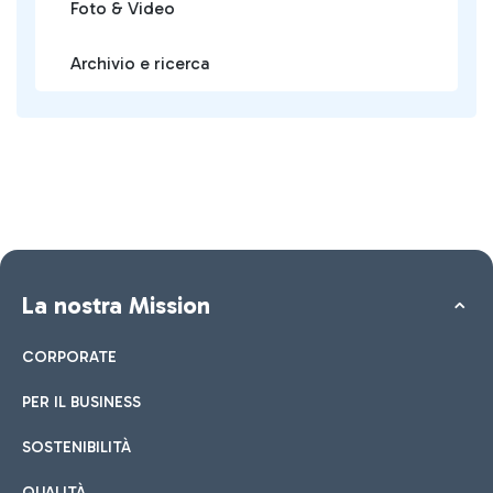
Foto & Video
Archivio e ricerca
La nostra Mission
CORPORATE
PER IL BUSINESS
SOSTENIBILITÀ
QUALITÀ