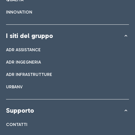
INNOVATION
I siti del gruppo
ADR ASSISTANCE
ADR INGEGNERIA
ADR INFRASTRUTTURE
URBANV
Supporto
CONTATTI