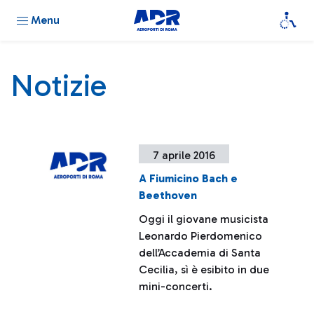
Menu
Notizie
7 aprile 2016
A Fiumicino Bach e
Beethoven
Oggi il giovane musicista
Leonardo Pierdomenico
dell’Accademia di Santa
Cecilia, sì è esibito in due
mini-concerti.