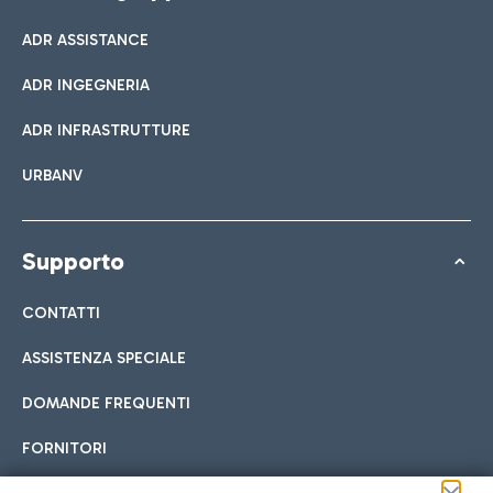
ADR ASSISTANCE
ADR INGEGNERIA
ADR INFRASTRUTTURE
URBANV
Supporto
CONTATTI
ASSISTENZA SPECIALE
DOMANDE FREQUENTI
FORNITORI