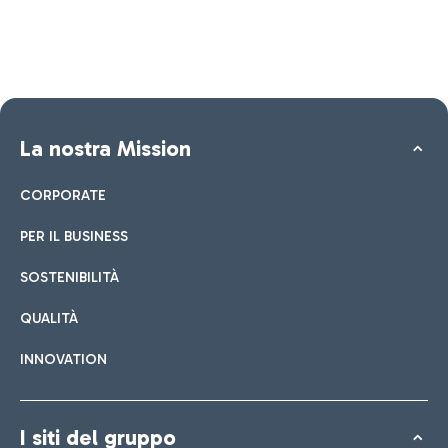
La nostra Mission
CORPORATE
PER IL BUSINESS
SOSTENIBILITÀ
QUALITÀ
INNOVATION
I siti del gruppo