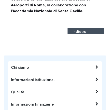
Aeroporti di Roma
, in collaborazione con
l’
Accademia Nazionale di Santa Cecilia.
Indietro
Chi siamo
Informazioni istituzionali
Qualità
Informazioni finanziarie