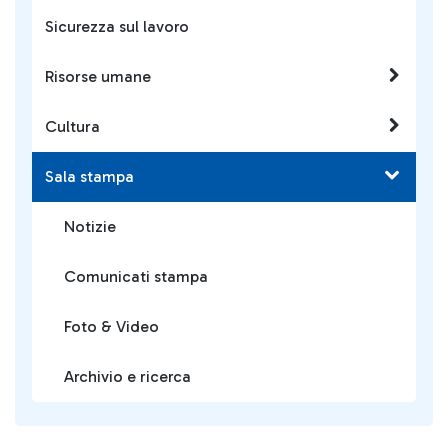
Sicurezza sul lavoro
Risorse umane
Cultura
Sala stampa
Notizie
Comunicati stampa
Foto & Video
Archivio e ricerca