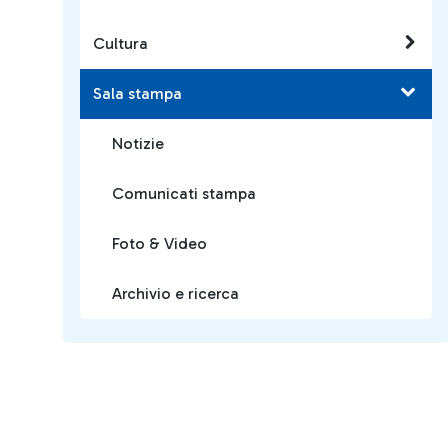
Cultura
Sala stampa
Notizie
Comunicati stampa
Foto & Video
Archivio e ricerca