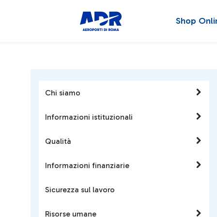
Shop Onli
Chi siamo
Informazioni istituzionali
Qualità
Informazioni finanziarie
Sicurezza sul lavoro
Risorse umane