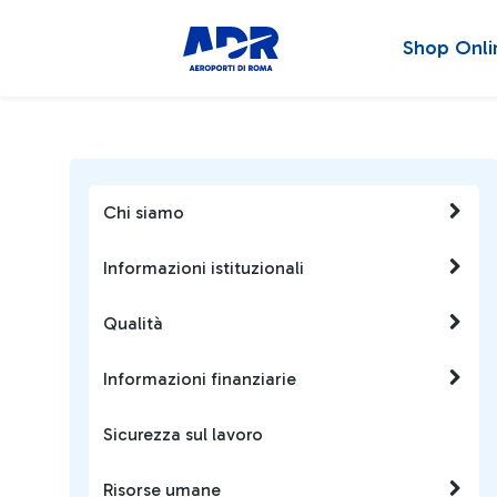
Shop Onli
Chi siamo
Informazioni istituzionali
Qualità
Informazioni finanziarie
Sicurezza sul lavoro
Risorse umane