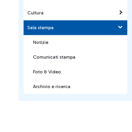
Cultura
Sala stampa
Notizie
Comunicati stampa
Foto & Video
Archivio e ricerca