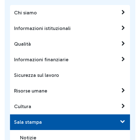
Chi siamo
Informazioni istituzionali
Qualità
Informazioni finanziarie
Sicurezza sul lavoro
Risorse umane
Cultura
Sala stampa
Notizie