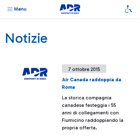
Menu
Notizie
7 ottobre 2015
Air Canada raddoppia da
Roma
La storica compagnia
canadese festeggia i 55
anni di collegamenti con
Fiumicino raddoppiando la
propria offerta.