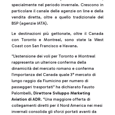
specialmente nel periodo invernale. Crescono in
particolare il canale delle agenzie on line e della
vendita diretta, oltre a quello tradizionale del
BSP (agenzie IATA).
Le destinazioni più gettonate, oltre il Canada
con Toronto e Montreal, sono state la West
Coast con San Francisco e Havana.
“L’estensione dei voli per Toronto e Montreal
rappresenta un ulteriore conferma della
dinamicità del mercato romano e conferma
l’importanza del Canada quale 3° mercato di
lungo raggio da Fiumicino per numero di
passeggeri trasportati” ha dichiarato Fausto
Palombelli,
Direttore Sviluppo Marketing
Aviation di ADR
. “Una maggiore offerta di
collegamenti diretti per il Nord America nei mesi
invernali consolida gli sforzi portati avanti da