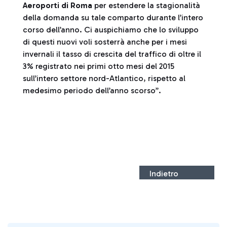
Aeroporti di Roma
per estendere la stagionalità
della domanda su tale comparto durante l’intero
corso dell’anno. Ci auspichiamo che lo sviluppo
di questi nuovi voli sosterrà anche per i mesi
invernali il tasso di crescita del traffico di oltre il
3% registrato nei primi otto mesi del 2015
sull’intero settore nord-Atlantico, rispetto al
medesimo periodo dell’anno scorso”.
Indietro