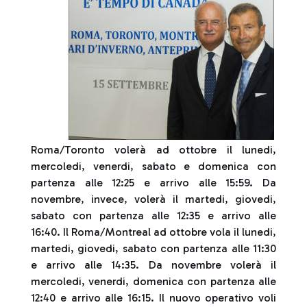
Roma/Toronto volerà ad ottobre il lunedi,
mercoledi, venerdi, sabato e domenica con
partenza alle 12:25 e arrivo alle 15:59. Da
novembre, invece, volerà il martedi, giovedi,
sabato con partenza alle 12:35 e arrivo alle
16:40. Il Roma/Montreal ad ottobre vola il lunedi,
martedi, giovedi, sabato con partenza alle 11:30
e arrivo alle 14:35. Da novembre volerà il
mercoledi, venerdi, domenica con partenza alle
12:40 e arrivo alle 16:15. Il nuovo operativo voli