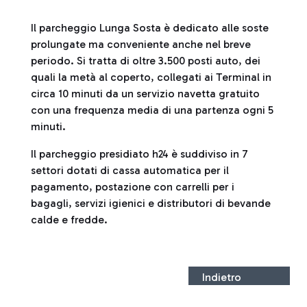
Il parcheggio Lunga Sosta è dedicato alle soste
prolungate ma conveniente anche nel breve
periodo. Si tratta di oltre 3.500 posti auto, dei
quali la metà al coperto, collegati ai Terminal in
circa 10 minuti da un servizio navetta gratuito
con una frequenza media di una partenza ogni 5
minuti.
Il parcheggio presidiato h24 è suddiviso in 7
settori dotati di cassa automatica per il
pagamento, postazione con carrelli per i
bagagli, servizi igienici e distributori di bevande
calde e fredde.
Indietro