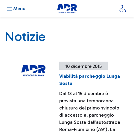
Menu
Notizie
10 dicembre 2015
Viabilità parcheggio Lunga
Sosta
Dal 13 al 15 dicembre è
prevista una temporanea
chiusura del primo svincolo
di accesso al parcheggio
Lunga Sosta dall’autostrada
Roma-Fiumicino (A91). La