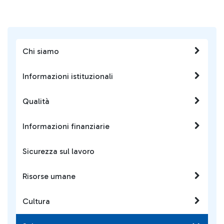
Chi siamo
Informazioni istituzionali
Qualità
Informazioni finanziarie
Sicurezza sul lavoro
Risorse umane
Cultura