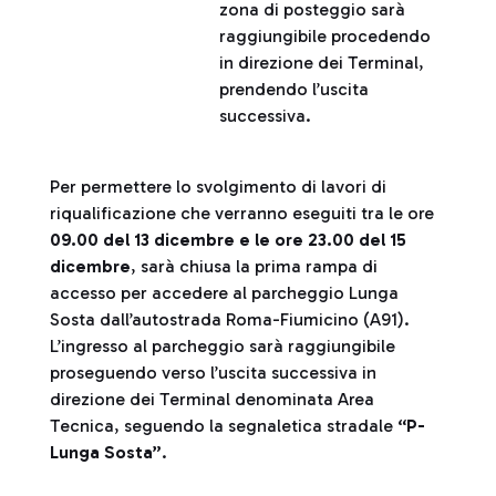
zona di posteggio sarà
raggiungibile procedendo
in direzione dei Terminal,
prendendo l’uscita
successiva.
Per permettere lo svolgimento di lavori di
riqualificazione che verranno eseguiti tra le ore
09.00 del 13 dicembre e le ore 23.00 del 15
dicembre
, sarà chiusa la prima rampa di
accesso per accedere al parcheggio Lunga
Sosta dall’autostrada Roma-Fiumicino (A91).
L’ingresso al parcheggio sarà raggiungibile
proseguendo verso l’uscita successiva in
direzione dei Terminal denominata Area
Tecnica, seguendo la segnaletica stradale
“P-
Lunga Sosta”
.