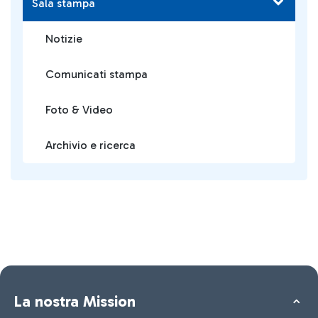
Sala stampa
Notizie
Comunicati stampa
Foto & Video
Archivio e ricerca
La nostra Mission