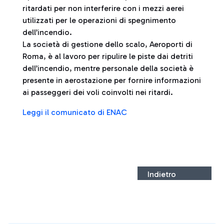
ritardati per non interferire con i mezzi aerei
utilizzati per le operazioni di spegnimento
dell’incendio.
La società di gestione dello scalo, Aeroporti di
Roma, è al lavoro per ripulire le piste dai detriti
dell’incendio, mentre personale della società è
presente in aerostazione per fornire informazioni
ai passeggeri dei voli coinvolti nei ritardi.
Leggi il comunicato di ENAC
Indietro