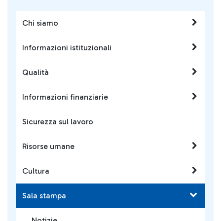
Chi siamo
Informazioni istituzionali
Qualità
Informazioni finanziarie
Sicurezza sul lavoro
Risorse umane
Cultura
Sala stampa
Notizie