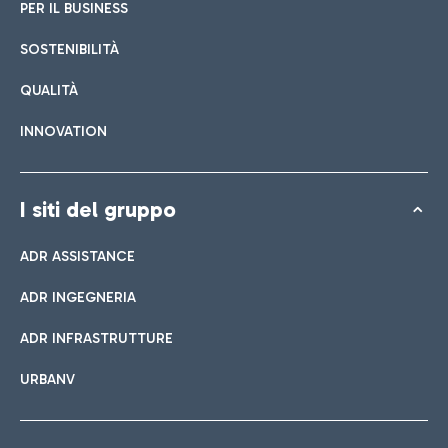
PER IL BUSINESS
SOSTENIBILITÀ
QUALITÀ
INNOVATION
I siti del gruppo
ADR ASSISTANCE
ADR INGEGNERIA
ADR INFRASTRUTTURE
URBANV