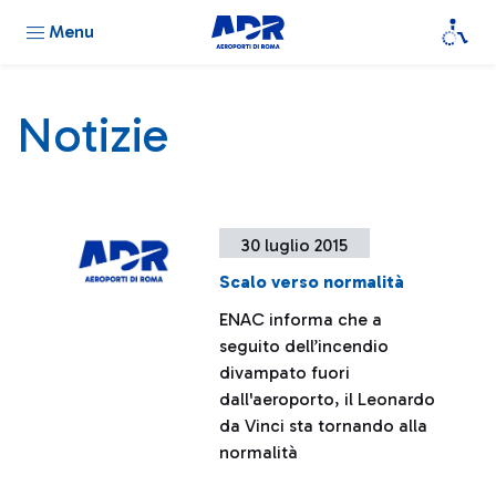
Menu
Notizie
30 luglio 2015
Scalo verso normalità
ENAC informa che a
seguito dell’incendio
divampato fuori
dall'aeroporto, il Leonardo
da Vinci sta tornando alla
normalità