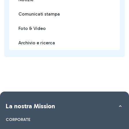
Comunicati stampa
Foto & Video
Archivio e ricerca
La nostra Mission
CORPORATE