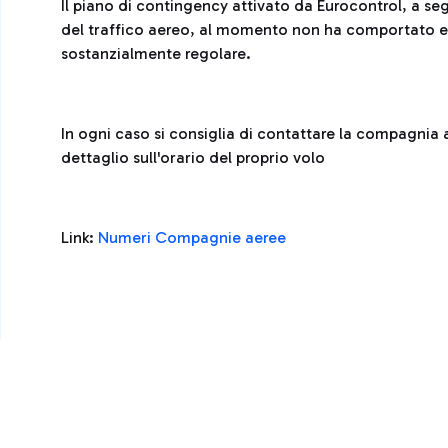
Il piano di contingency attivato da Eurocontrol, a seg
del traffico aereo, al momento non ha comportato effe
sostanzialmente regolare.
In ogni caso si consiglia di contattare la compagnia 
dettaglio sull'orario del proprio volo
Link:
Numeri Compagnie aeree