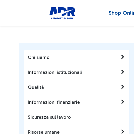
Shop Onli
Chi siamo
Informazioni istituzionali
Qualità
Informazioni finanziarie
Sicurezza sul lavoro
Risorse umane