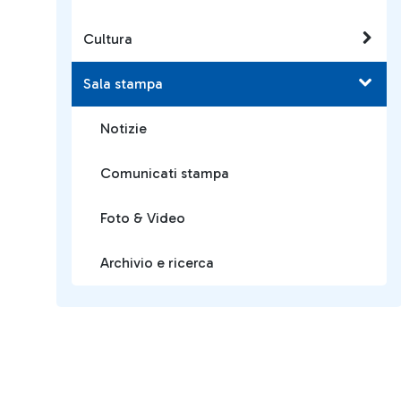
Cultura
Sala stampa
Notizie
Comunicati stampa
Foto & Video
Archivio e ricerca