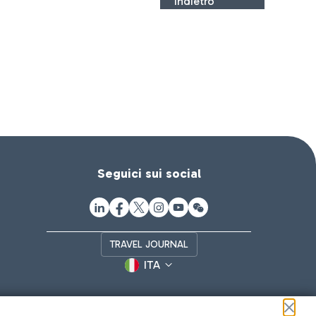
Indietro
Seguici sui social
TRAVEL JOURNAL
ITA