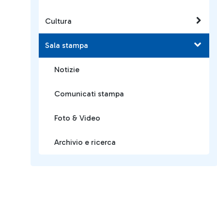
Cultura
Sala stampa
Notizie
Comunicati stampa
Foto & Video
Archivio e ricerca