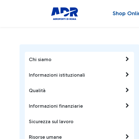
Shop Onli
Chi siamo
Informazioni istituzionali
Qualità
Informazioni finanziarie
Sicurezza sul lavoro
Risorse umane