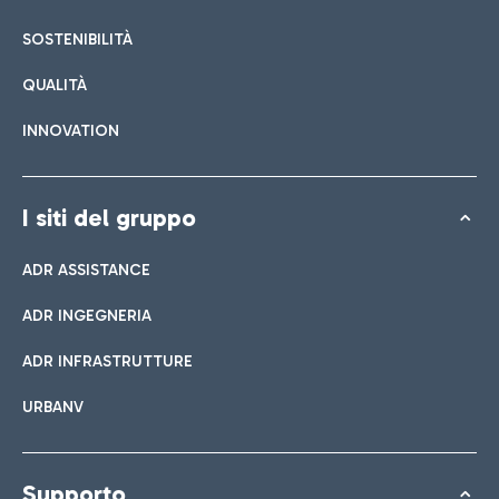
SOSTENIBILITÀ
QUALITÀ
INNOVATION
I siti del gruppo
ADR ASSISTANCE
ADR INGEGNERIA
ADR INFRASTRUTTURE
URBANV
Supporto