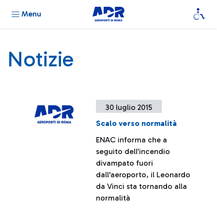
Menu
Notizie
30 luglio 2015
Scalo verso normalità
ENAC informa che a
seguito dell’incendio
divampato fuori
dall'aeroporto, il Leonardo
da Vinci sta tornando alla
normalità