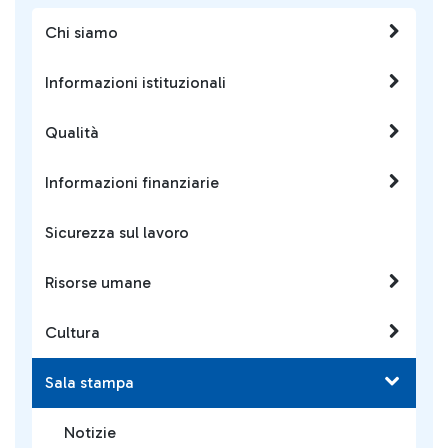
Chi siamo
Informazioni istituzionali
Qualità
Informazioni finanziarie
Sicurezza sul lavoro
Risorse umane
Cultura
Sala stampa
Notizie