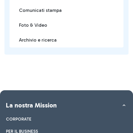
Comunicati stampa
Foto & Video
Archivio e ricerca
La nostra Mission
CORPORATE
PER IL BUSINESS