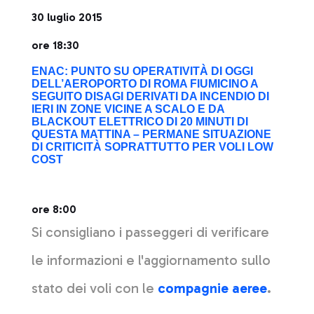
30 luglio 2015
ore 18:30
ENAC: PUNTO SU OPERATIVITÀ DI OGGI
DELL’AEROPORTO DI ROMA FIUMICINO A
SEGUITO DISAGI DERIVATI DA INCENDIO DI
IERI IN ZONE VICINE A SCALO E DA
BLACKOUT ELETTRICO DI 20 MINUTI DI
QUESTA MATTINA – PERMANE SITUAZIONE
DI CRITICITÀ SOPRATTUTTO PER VOLI LOW
COST
ore 8:00
Si consigliano i passeggeri di verificare
le informazioni e l'aggiornamento sullo
stato dei voli con le
compagnie aeree
.