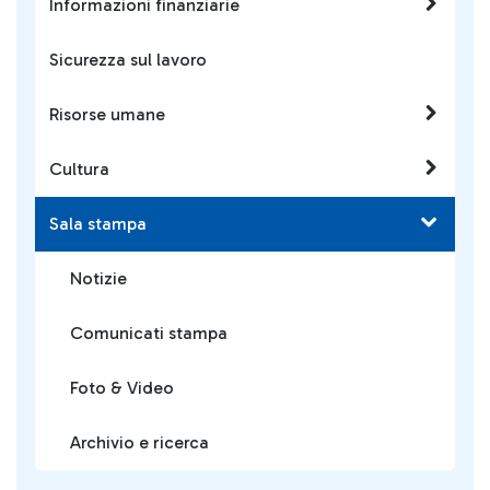
Informazioni finanziarie
Sicurezza sul lavoro
Risorse umane
Cultura
Sala stampa
Notizie
Comunicati stampa
Foto & Video
Archivio e ricerca