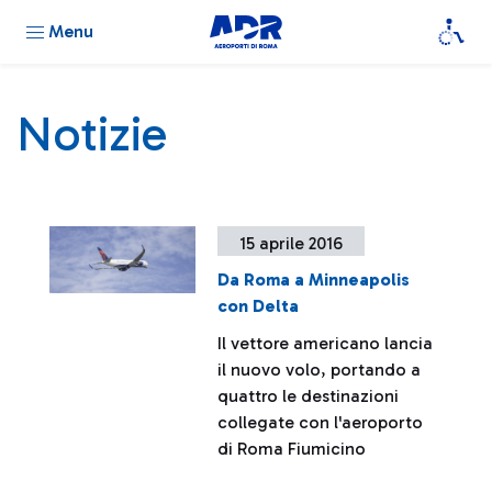
Menu
Notizie
15 aprile 2016
Da Roma a Minneapolis
con Delta
Il vettore americano lancia
il nuovo volo, portando a
quattro le destinazioni
collegate con l'aeroporto
di Roma Fiumicino