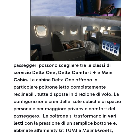
passeggeri possono scegliere tra le
classi di
servizio Delta One, Delta Comfort + e Main
Cabin
. Le cabine Delta One offrono in
particolare poltrone letto completamente
reclinabili, tutte disposte in direzione di volo. La
configurazione crea delle isole cubiche di spazio
personale per maggiore privacy e comfort del
passeggero. Le poltrone si trasformano in
veri
letti
con la pressione di un semplice bottone e,
abbinate all’amenity kit TUMI e Malin&Goetz,