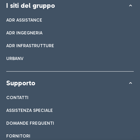
I siti del gruppo
ADR ASSISTANCE
ADR INGEGNERIA
ADR INFRASTRUTTURE
URBANV
Supporto
CONTATTI
ASSISTENZA SPECIALE
DOMANDE FREQUENTI
FORNITORI