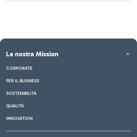
La nostra Mission
CORPORATE
PER IL BUSINESS
SOSTENIBILITÀ
QUALITÀ
INNOVATION