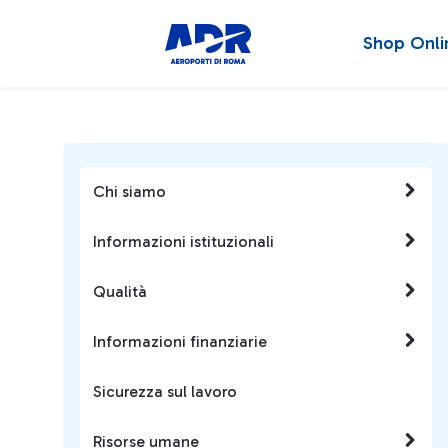
Shop Onli
Chi siamo
Informazioni istituzionali
Qualità
Informazioni finanziarie
Sicurezza sul lavoro
Risorse umane