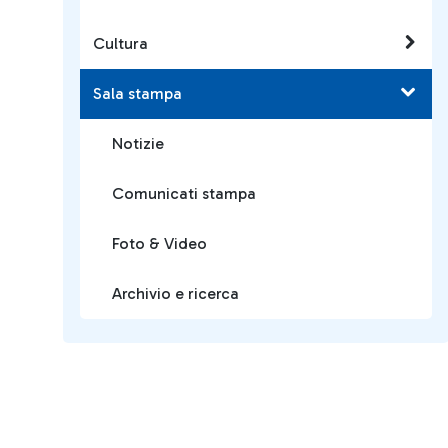
Cultura
Sala stampa
Notizie
Comunicati stampa
Foto & Video
Archivio e ricerca