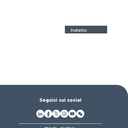
Indietro
Seguici sui social