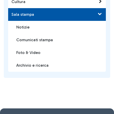
Cultura
Sala stampa
Notizie
Comunicati stampa
Foto & Video
Archivio e ricerca