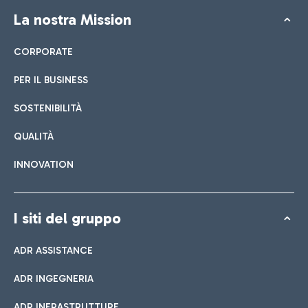
La nostra Mission
CORPORATE
PER IL BUSINESS
SOSTENIBILITÀ
QUALITÀ
INNOVATION
I siti del gruppo
ADR ASSISTANCE
ADR INGEGNERIA
ADR INFRASTRUTTURE