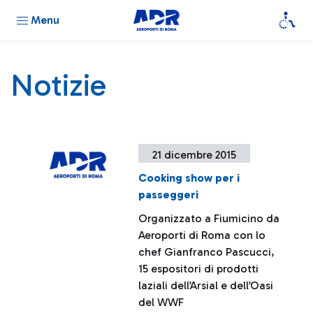
Menu
Notizie
21 dicembre 2015
Cooking show per i
passeggeri
Organizzato a Fiumicino da
Aeroporti di Roma con lo
chef Gianfranco Pascucci,
15 espositori di prodotti
laziali dell’Arsial e dell’Oasi
del WWF