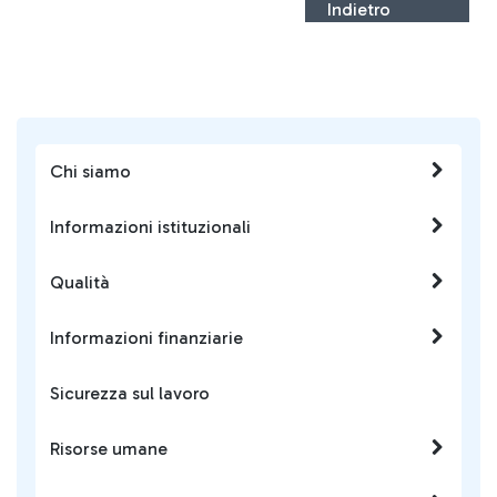
Indietro
Chi siamo
Informazioni istituzionali
Qualità
Informazioni finanziarie
Sicurezza sul lavoro
Risorse umane