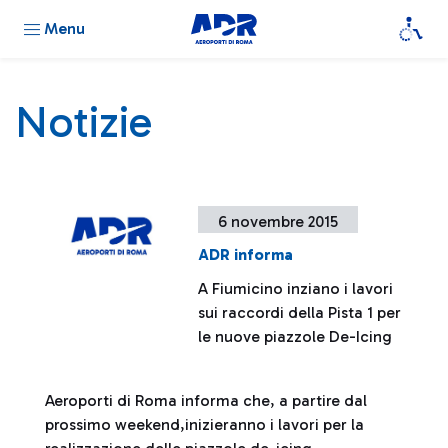
Menu
Notizie
6 novembre 2015
ADR informa
A Fiumicino inziano i lavori
sui raccordi della Pista 1 per
le nuove piazzole De-Icing
Aeroporti di Roma informa che, a partire dal
prossimo weekend,inizieranno i lavori per la