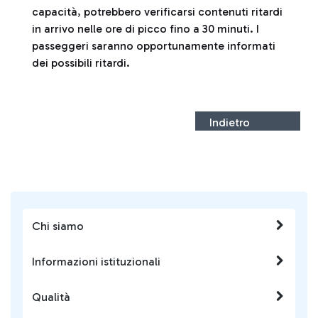
capacità, potrebbero verificarsi contenuti ritardi
in arrivo nelle ore di picco fino a 30 minuti. I
passeggeri saranno opportunamente informati
dei possibili ritardi.
Indietro
Chi siamo
Informazioni istituzionali
Qualità