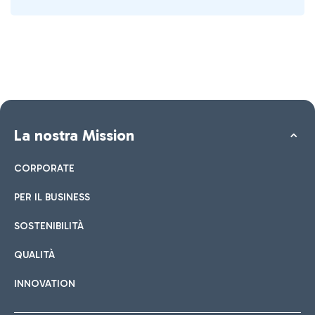
La nostra Mission
CORPORATE
PER IL BUSINESS
SOSTENIBILITÀ
QUALITÀ
INNOVATION