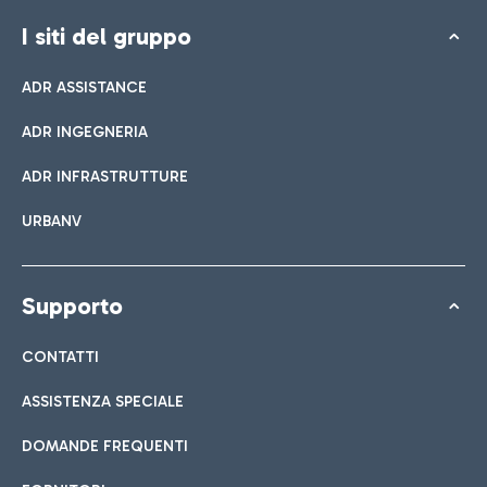
I siti del gruppo
ADR ASSISTANCE
ADR INGEGNERIA
ADR INFRASTRUTTURE
URBANV
Supporto
CONTATTI
ASSISTENZA SPECIALE
DOMANDE FREQUENTI