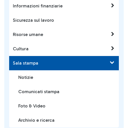
Informazioni finanziarie
Sicurezza sul lavoro
Risorse umane
Cultura
Sala stampa
Notizie
Comunicati stampa
Foto & Video
Archivio e ricerca