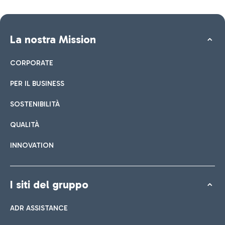
La nostra Mission
CORPORATE
PER IL BUSINESS
SOSTENIBILITÀ
QUALITÀ
INNOVATION
I siti del gruppo
ADR ASSISTANCE