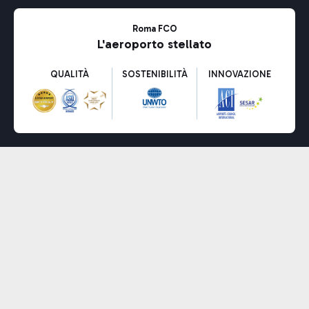
Roma FCO
L'aeroporto stellato
QUALITÀ
SOSTENIBILITÀ
INNOVAZIONE