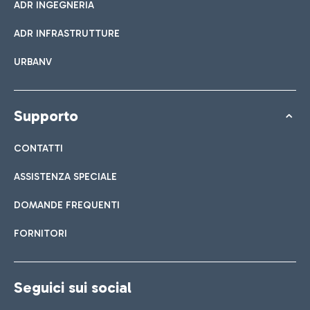
ADR INGEGNERIA
ADR INFRASTRUTTURE
URBANV
Supporto
CONTATTI
ASSISTENZA SPECIALE
DOMANDE FREQUENTI
FORNITORI
Seguici sui social