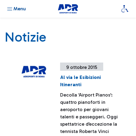
Menu
Notizie
9 ottobre 2015
Al via le Esibizioni
Itineranti
Decolla 'Airport Pianos':
quattro pianoforti in
aeroporto per giovani
talenti e passeggeri. Oggi
spettatrice d’eccezione la
tennista Roberta Vinci