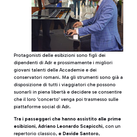
Protagonisti delle esibizioni sono figli dei
dipendenti di Adr e prossimamente i migliori
giovani talenti delle Accademie e dei
conservatori romani. Ma gli strumenti sono già a
disposizione di tutti i viaggiatori che possono
suonarli in piena libertà e decidere se consentire
che il loro ‘concerto’ venga poi trasmesso sulle
piattaforme social di Adr.
Tra i passeggeri che hanno assistito alle prime
esibizioni
,
Adriano Leonardo Scapicchi
, con un
repertorio classico,
e Davide Santoro
,