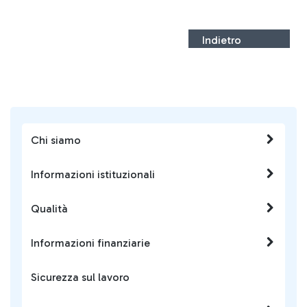
Indietro
Chi siamo
Informazioni istituzionali
Qualità
Informazioni finanziarie
Sicurezza sul lavoro