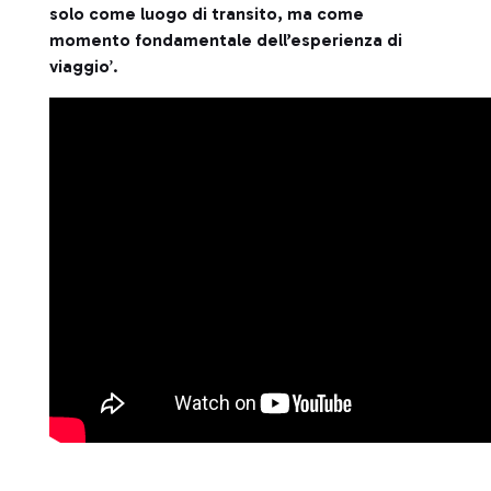
solo come luogo di transito, ma come
momento fondamentale dell’esperienza di
viaggio
’.