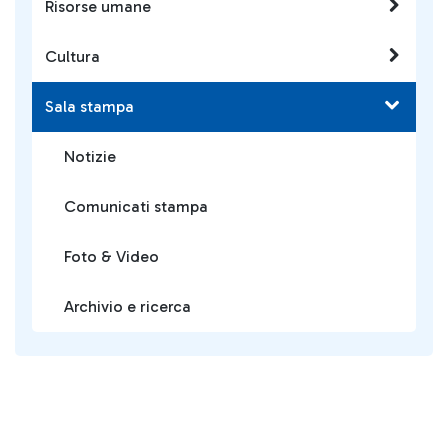
Risorse umane
Cultura
Sala stampa
Notizie
Comunicati stampa
Foto & Video
Archivio e ricerca