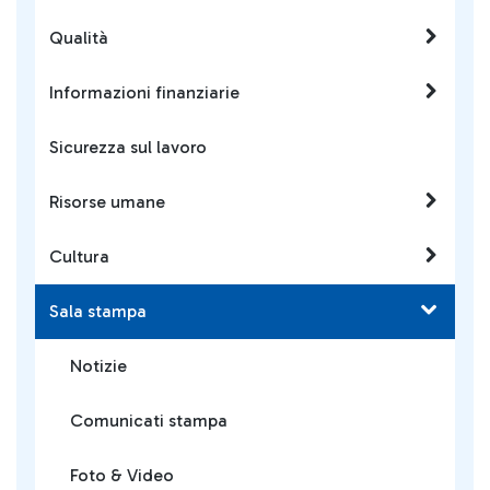
Qualità
Informazioni finanziarie
Sicurezza sul lavoro
Risorse umane
Cultura
Sala stampa
Notizie
Comunicati stampa
Foto & Video