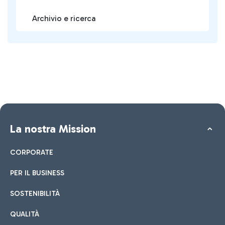
Archivio e ricerca
La nostra Mission
CORPORATE
PER IL BUSINESS
SOSTENIBILITÀ
QUALITÀ