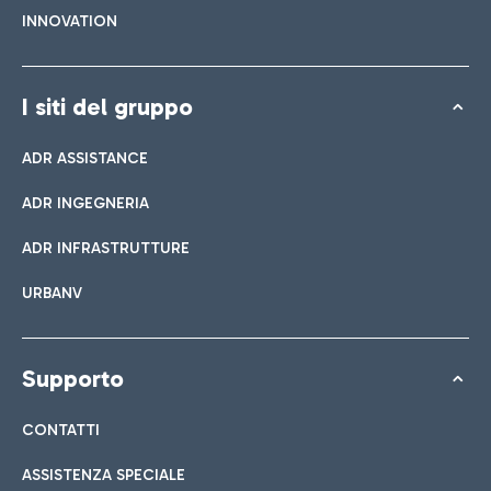
INNOVATION
I siti del gruppo
ADR ASSISTANCE
ADR INGEGNERIA
ADR INFRASTRUTTURE
URBANV
Supporto
CONTATTI
ASSISTENZA SPECIALE