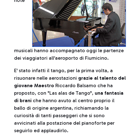
note
musicali hanno accompagnato oggi le partenze
dei viaggiatori all'aeroporto di Fiumicino.
E' stato infatti il tango, per la prima volta, a
risuonare nelle aerostazioni
grazie al talento del
giovane Maestro
Riccardo Balsamo che ha
proposto, con "Las alas de Tango",
una fantasia
di brani
che hanno avuto al centro proprio il
ballo di origine argentina, richiamando la
curiosità di tanti passeggeri che si sono
avvicinati alla postazione del pianoforte per
seguirlo ed applaudirlo.