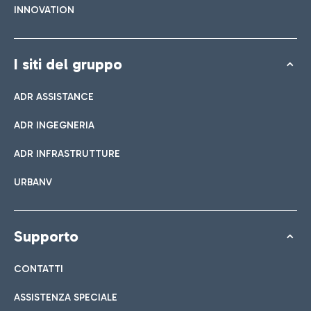
INNOVATION
I siti del gruppo
ADR ASSISTANCE
ADR INGEGNERIA
ADR INFRASTRUTTURE
URBANV
Supporto
CONTATTI
ASSISTENZA SPECIALE