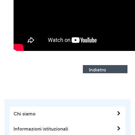
Indietro
Chi siamo
Informazioni istituzionali