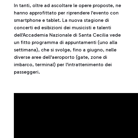
In tanti, oltre ad ascoltare le opere proposte, ne
hanno approfittato per riprendere l'evento con
smartphone e tablet. La nuova stagione di
concerti ed esibizioni dei musicisti e talenti
dell'Accademia Nazionale di Santa Cecilia vede
un fitto programma di appuntamenti (uno alla
settimana), che si svolge, fino a giugno, nelle
diverse aree dell'aeroporto (gate, zone di
imbarco, terminal) per l'intrattenimento dei
passeggeri.