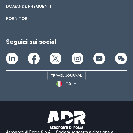
DOMANDE FREQUENTI
FORNITORI
Seguici sui social
TRAVEL JOURNAL
ITA
Aeroporti di Roma S.p.A. - Società soggetta a direzione e