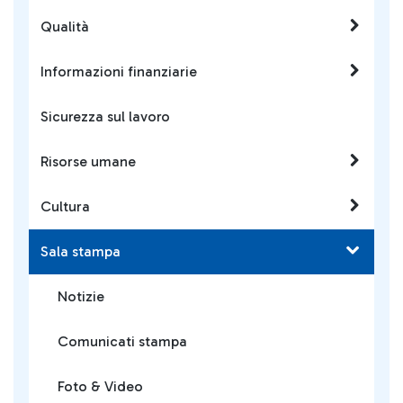
Qualità
Informazioni finanziarie
Sicurezza sul lavoro
Risorse umane
Cultura
Sala stampa
Notizie
Comunicati stampa
Foto & Video