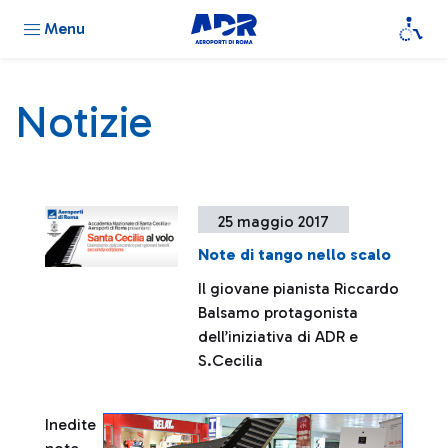
Menu
Notizie
25 maggio 2017
Note di tango nello scalo
Il giovane pianista Riccardo
Balsamo protagonista
dell’iniziativa di ADR e
S.Cecilia
Inedite