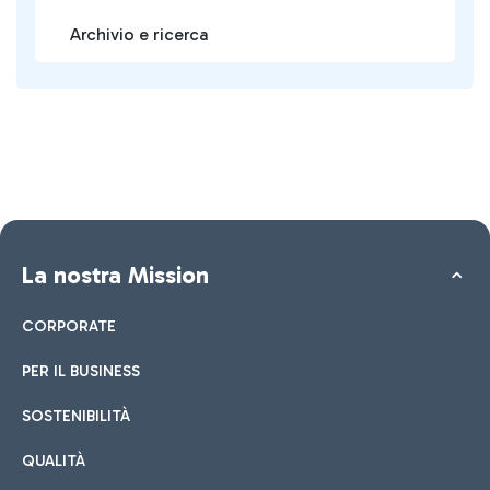
Archivio e ricerca
La nostra Mission
CORPORATE
PER IL BUSINESS
SOSTENIBILITÀ
QUALITÀ