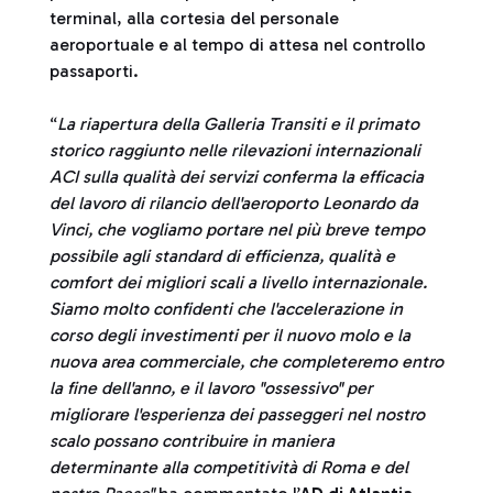
terminal, alla cortesia del personale
aeroportuale e al tempo di attesa nel controllo
passaporti.
“
La riapertura della Galleria Transiti e il primato
storico raggiunto nelle rilevazioni internazionali
ACI sulla qualità dei servizi conferma la efficacia
del lavoro di rilancio dell'aeroporto Leonardo da
Vinci, che vogliamo portare nel più breve tempo
possibile agli standard di efficienza, qualità e
comfort dei migliori scali a livello internazionale.
Siamo molto confidenti che l'accelerazione in
corso degli investimenti per il nuovo molo e la
nuova area commerciale, che completeremo entro
la fine dell'anno, e il lavoro "ossessivo" per
migliorare l'esperienza dei passeggeri nel nostro
scalo possano contribuire in maniera
determinante alla competitività di Roma e del