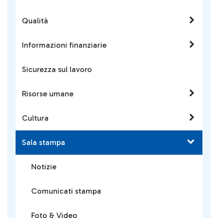
Qualità
Informazioni finanziarie
Sicurezza sul lavoro
Risorse umane
Cultura
Sala stampa
Notizie
Comunicati stampa
Foto & Video