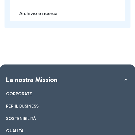
Archivio e ricerca
La nostra Mission
CORPORATE
PER IL BUSINESS
SOSTENIBILITÀ
QUALITÀ