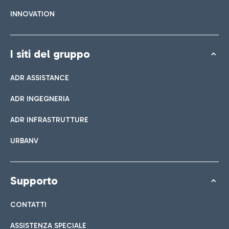
INNOVATION
I siti del gruppo
ADR ASSISTANCE
ADR INGEGNERIA
ADR INFRASTRUTTURE
URBANV
Supporto
CONTATTI
ASSISTENZA SPECIALE