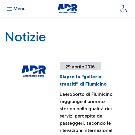
Menu
Notizie
29 aprile 2016
Riapre la “galleria
transiti” di Fiumicino
L'aeroporto di Fiumicino
raggiunge il primato
storico nella qualità dei
servizi percepita dai
passeggeri, secondo le
rilevazioni internazionali