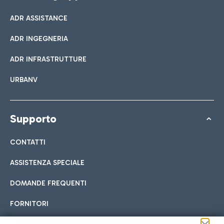
ADR ASSISTANCE
ADR INGEGNERIA
ADR INFRASTRUTTURE
URBANV
Supporto
CONTATTI
ASSISTENZA SPECIALE
DOMANDE FREQUENTI
FORNITORI