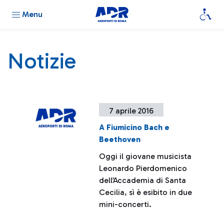
Menu
Notizie
7 aprile 2016
A Fiumicino Bach e
Beethoven
Oggi il giovane musicista
Leonardo Pierdomenico
dell’Accademia di Santa
Cecilia, sì è esibito in due
mini-concerti.