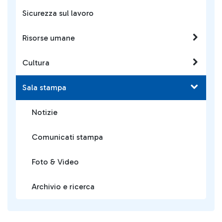
Sicurezza sul lavoro
Risorse umane
Cultura
Sala stampa
Notizie
Comunicati stampa
Foto & Video
Archivio e ricerca