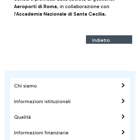
Aeroporti di Roma
, in collaborazione con
l’
Accademia Nazionale di Santa Cecilia.
Indietro
Chi siamo
Informazioni istituzionali
Qualità
Informazioni finanziarie