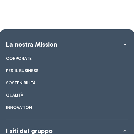
La nostra Mission
CORPORATE
PER IL BUSINESS
SOSTENIBILITÀ
QUALITÀ
INNOVATION
I siti del gruppo