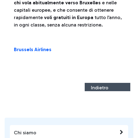
chi vola abitualmente verso Bruxelles
e nelle
capitali europee, e che consente di ottenere
rapidamente
voli gratuiti in Europa
tutto l’anno,
in ogni classe, senza alcuna restrizione.
Brussels Airlines
Indietro
Chi siamo