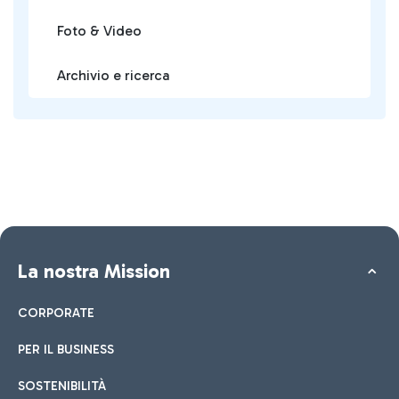
Foto & Video
Archivio e ricerca
La nostra Mission
CORPORATE
PER IL BUSINESS
SOSTENIBILITÀ