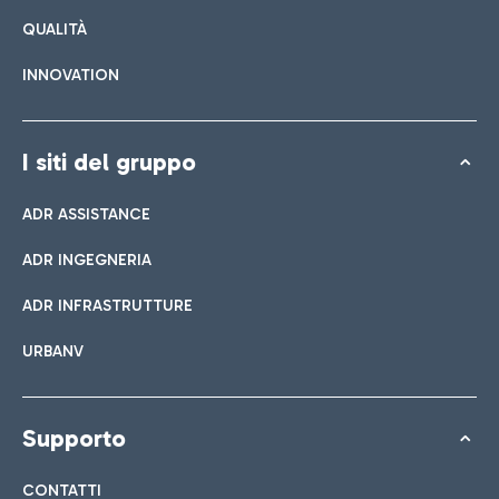
QUALITÀ
INNOVATION
I siti del gruppo
ADR ASSISTANCE
ADR INGEGNERIA
ADR INFRASTRUTTURE
URBANV
Supporto
CONTATTI