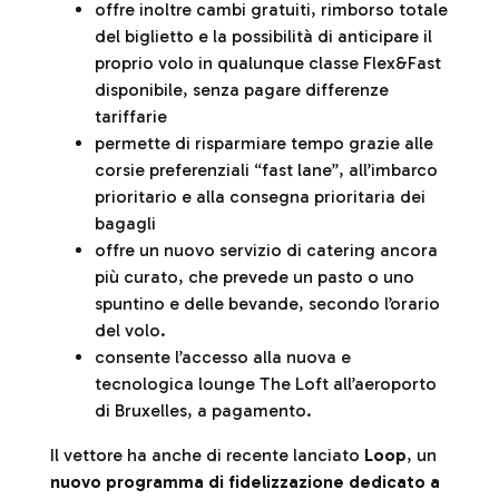
offre inoltre cambi gratuiti, rimborso totale
del biglietto e la possibilità di anticipare il
proprio volo in qualunque classe Flex&Fast
disponibile, senza pagare differenze
tariffarie
permette di risparmiare tempo grazie alle
corsie preferenziali “fast lane”, all’imbarco
prioritario e alla consegna prioritaria dei
bagagli
offre un nuovo servizio di catering ancora
più curato, che prevede un pasto o uno
spuntino e delle bevande, secondo l’orario
del volo.
consente l’accesso alla nuova e
tecnologica lounge The Loft all’aeroporto
di Bruxelles, a pagamento.
Il vettore ha anche di recente lanciato
Loop
, un
nuovo programma di fidelizzazione dedicato a