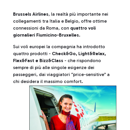
Brussels Airlines
, la realtà più importante nei
collegamenti tra Italia e Belgio, offre ottime
connessioni da Roma, con
quattro voli
giornalieri Fiumicino-Bruxelles
.
Sui voli europei la compagnia ha introdotto
quattro prodotti -
Check&Go, Light&Relax,
Flex&Fast e Bizz&Class
- che rispondono
sempre di più alle singole esigenze dei
passeggeri, dai viaggiatori “price-sensitive” a
chi desidera il massimo comfort.