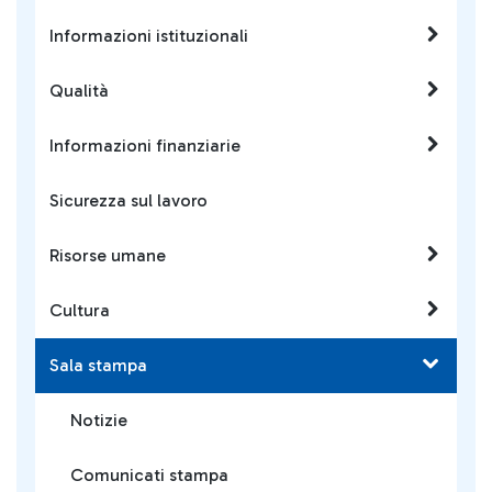
Informazioni istituzionali
Qualità
Informazioni finanziarie
Sicurezza sul lavoro
Risorse umane
Cultura
Sala stampa
Notizie
Comunicati stampa