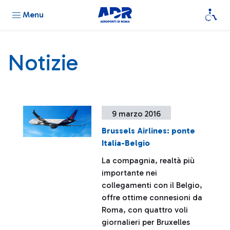
Menu
Notizie
9 marzo 2016
Brussels Airlines: ponte
Italia-Belgio
La compagnia, realtà più
importante nei
collegamenti con il Belgio,
offre ottime connesioni da
Roma, con quattro voli
giornalieri per Bruxelles