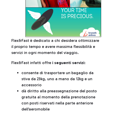
Flex&Fast è dedicato a chi desidera ottimizzare
il proprio tempo e avere massima flessibilità e
servizi in ogni momento del viaggio.
Flex&Fast infatti offre
i seguenti servizi
:
consente di trasportare un bagaglio da
stiva da 23kg, uno a mano da 12kg e un
accessorio
dà diritto alla preassegnazione del posto
gratuita al momento della prenotazione
con posti riservati nella parte anteriore
dell’aeromobile