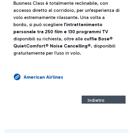
Business Class è totalmente reclinabile, con
accesso diretto al corridoio, per un'esperienza di
volo estremamente rilassante. Una volta a
bordo, si può scegliere
l’intrattenimento
personale tra 250 film e 130 programmi TV
disponibili su richiesta, oltre alle
cuffie Bose®
QuietComfort® Noise Cancelling®
, disponibili
gratuitamente per l'uso in volo.
American Airlines
Indietro