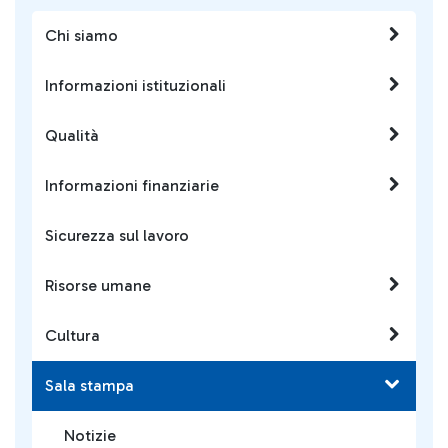
Chi siamo
Informazioni istituzionali
Qualità
Informazioni finanziarie
Sicurezza sul lavoro
Risorse umane
Cultura
Sala stampa
Notizie