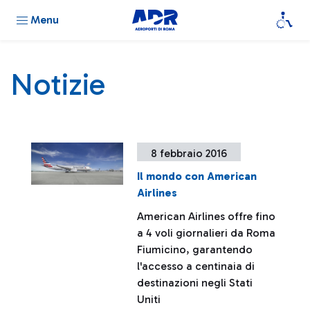
Menu
Notizie
8 febbraio 2016
Il mondo con American
Airlines
American Airlines offre fino
a 4 voli giornalieri da Roma
Fiumicino, garantendo
l'accesso a centinaia di
destinazioni negli Stati
Uniti