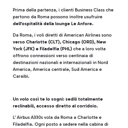
Prima della partenza, i clienti Business Class che
partono da Roma possono inoltre usufruire
dell’ospitalità della lounge Le Anfore.
Da Roma, i voli diretti di American Airlines sono
verso Charlotte (CLT), Chicago (ORD), New
York (JFK) e Filadelfia (PHL)
che a loro volta
offrono connessioni verso centinaia di
destinazioni nazionali e internazionali in Nord
America, America centrale, Sud America e
Caraibi.
Un volo così te lo sogni: sedili totalmente
reclinabili, accesso diretto al corridoio.
L’ Airbus A330s vola da Roma a Charlotte e
Filadelfia. Ogni posto a sedere nella cabina di