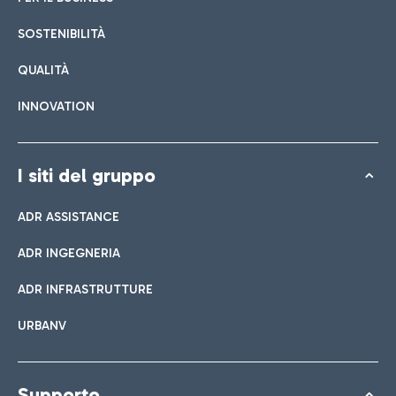
SOSTENIBILITÀ
QUALITÀ
INNOVATION
I siti del gruppo
ADR ASSISTANCE
ADR INGEGNERIA
ADR INFRASTRUTTURE
URBANV
Supporto