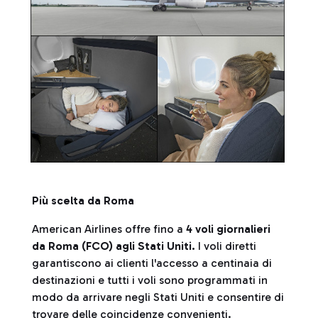
Più scelta da Roma
American Airlines offre fino a
4 voli giornalieri
da Roma (FCO) agli Stati Uniti.
I voli diretti
garantiscono ai clienti l'accesso a centinaia di
destinazioni e tutti i voli sono programmati in
modo da arrivare negli Stati Uniti e consentire di
trovare delle coincidenze convenienti.