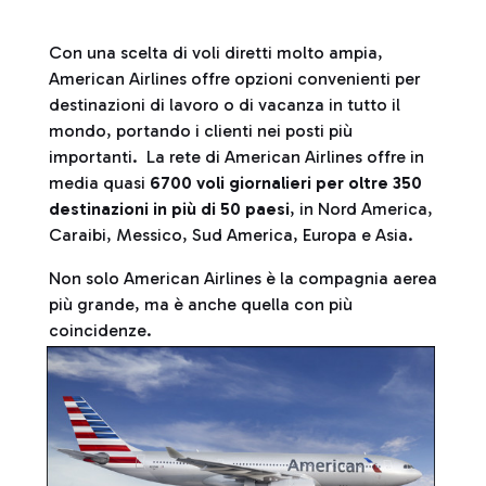
Con una scelta di voli diretti molto ampia,
American Airlines offre opzioni convenienti per
destinazioni di lavoro o di vacanza in tutto il
mondo, portando i clienti nei posti più
importanti. La rete di American Airlines offre in
media quasi
6700 voli giornalieri per oltre 350
destinazioni in più di 50 paesi
, in Nord America,
Caraibi, Messico, Sud America, Europa e Asia.
Non solo American Airlines è la compagnia aerea
più grande, ma è anche quella con più
coincidenze.