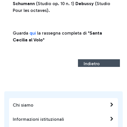
Schumann
(Studio op. 10 n. 1)
Debussy
(Studio
Pour les octaves).
Guarda
qui
la rassegna completa di "
Santa
Cecilia al Volo
"
Indietro
Chi siamo
Informazioni istituzionali