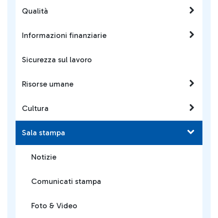
Qualità
Informazioni finanziarie
Sicurezza sul lavoro
Risorse umane
Cultura
Sala stampa
Notizie
Comunicati stampa
Foto & Video