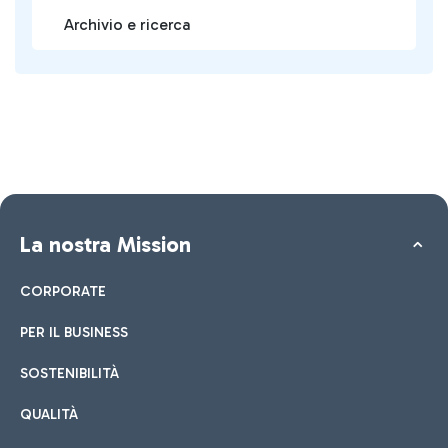
Archivio e ricerca
La nostra Mission
CORPORATE
PER IL BUSINESS
SOSTENIBILITÀ
QUALITÀ