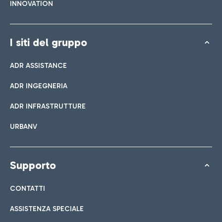
INNOVATION
I siti del gruppo
ADR ASSISTANCE
ADR INGEGNERIA
ADR INFRASTRUTTURE
URBANV
Supporto
CONTATTI
ASSISTENZA SPECIALE