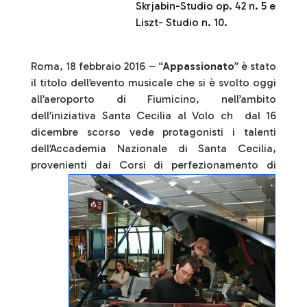
Skrjabin-Studio op. 42 n. 5 e
Liszt- Studio n. 10.
Roma, 18 febbraio 2016 – “
Appassionato
” è stato
il titolo dell’evento musicale che si è svolto oggi
all’aeroporto di Fiumicino, nell’ambito
dell’iniziativa Santa Cecilia al Volo ch dal 16
dicembre scorso vede protagonisti i talenti
dell’Accademia Nazionale di Santa Cecilia,
provenienti dai Corsi di perfezionamento di