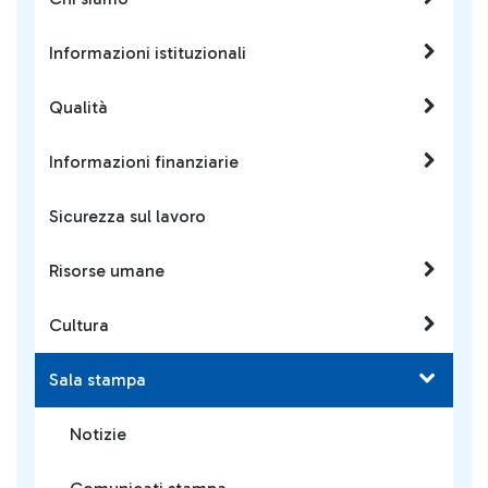
Informazioni istituzionali
Qualità
Informazioni finanziarie
Sicurezza sul lavoro
Risorse umane
Cultura
Sala stampa
Notizie