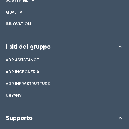
SOSTENIBILITÀ
QUALITÀ
INNOVATION
I siti del gruppo
ADR ASSISTANCE
ADR INGEGNERIA
ADR INFRASTRUTTURE
URBANV
Supporto