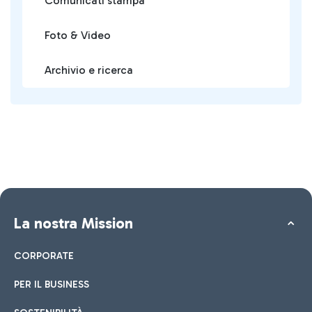
Comunicati stampa
Foto & Video
Archivio e ricerca
La nostra Mission
CORPORATE
PER IL BUSINESS