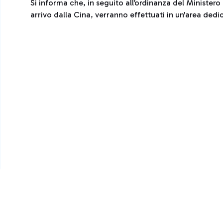
Si informa che, in seguito all’ordinanza del Ministero 
arrivo dalla Cina, verranno effettuati in un'area dedi