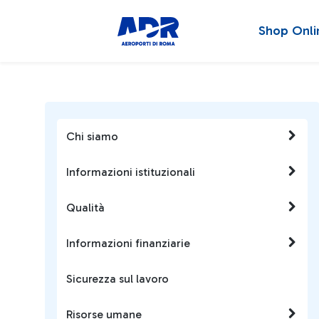
Shop Onli
Chi siamo
Informazioni istituzionali
Qualità
Informazioni finanziarie
Sicurezza sul lavoro
Risorse umane