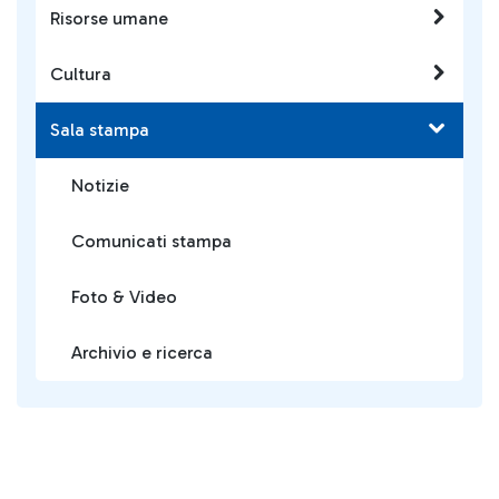
Risorse umane
Cultura
Sala stampa
Notizie
Comunicati stampa
Foto & Video
Archivio e ricerca