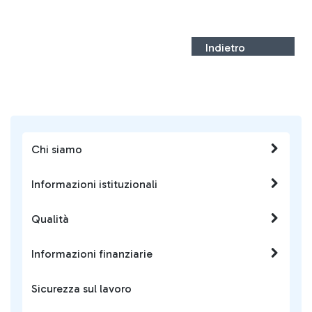
Indietro
Chi siamo
Informazioni istituzionali
Qualità
Informazioni finanziarie
Sicurezza sul lavoro