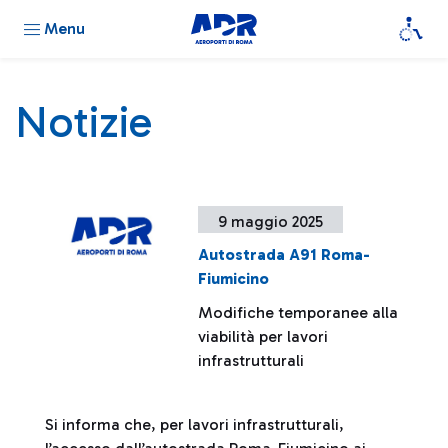
Menu
Notizie
9 maggio 2025
Autostrada A91 Roma-
Fiumicino
Modifiche temporanee alla
viabilità per lavori
infrastrutturali
Si informa che, per lavori infrastrutturali,