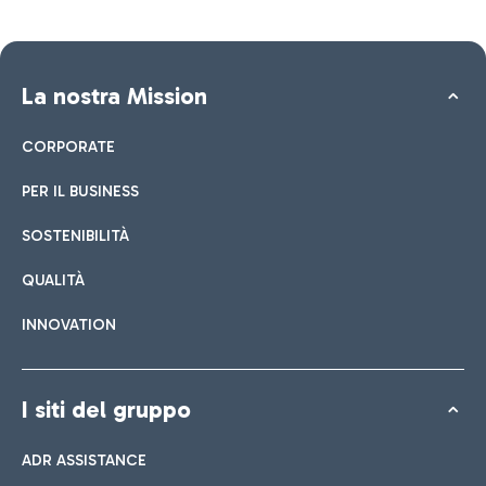
La nostra Mission
CORPORATE
PER IL BUSINESS
SOSTENIBILITÀ
QUALITÀ
INNOVATION
I siti del gruppo
ADR ASSISTANCE