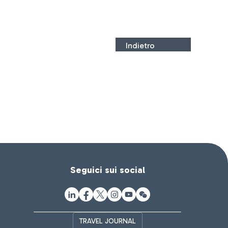
Indietro
Seguici sui social
TRAVEL JOURNAL