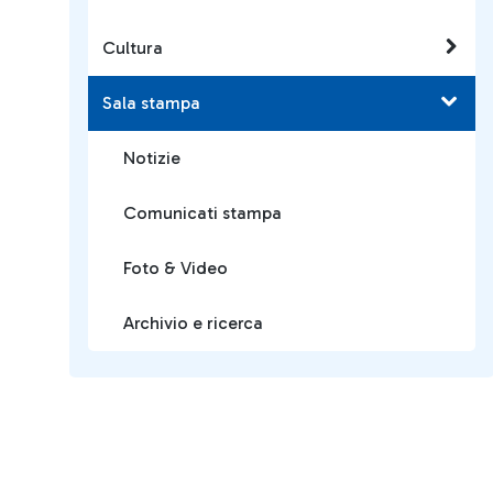
Cultura
Sala stampa
Notizie
Comunicati stampa
Foto & Video
Archivio e ricerca