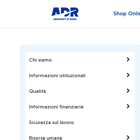
Shop Onli
Chi siamo
Informazioni istituzionali
Qualità
Informazioni finanziarie
Sicurezza sul lavoro
Risorse umane