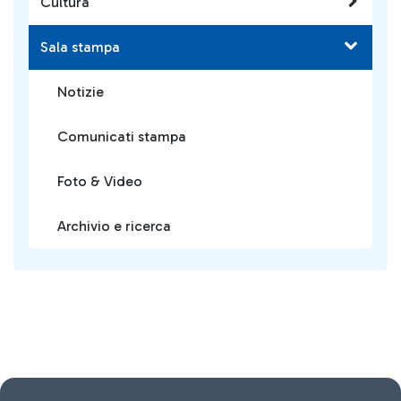
Cultura
Sala stampa
Notizie
Comunicati stampa
Foto & Video
Archivio e ricerca