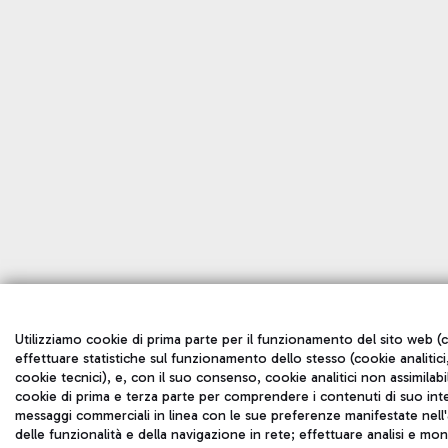
Utilizziamo cookie di prima parte per il funzionamento del sito web (c
effettuare statistiche sul funzionamento dello stesso (cookie analitici,
cookie tecnici), e, con il suo consenso, cookie analitici non assimilabil
cookie di prima e terza parte per comprendere i contenuti di suo inte
messaggi commerciali in linea con le sue preferenze manifestate nell'a
delle funzionalità e della navigazione in rete; effettuare analisi e mo