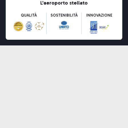
L'aeroporto stellato
QUALITÀ
SOSTENIBILITÀ
INNOVAZIONE