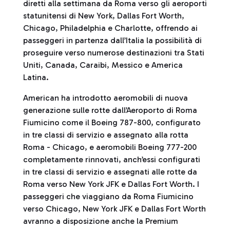
diretti alla settimana da Roma verso gli aeroporti
statunitensi di New York, Dallas Fort Worth,
Chicago, Philadelphia e Charlotte, offrendo ai
passeggeri in partenza dall’Italia la possibilità di
proseguire verso numerose destinazioni tra Stati
Uniti, Canada, Caraibi, Messico e America
Latina.
American ha introdotto aeromobili di nuova
generazione sulle rotte dall’Aeroporto di Roma
Fiumicino come il Boeing 787-800, configurato
in tre classi di servizio e assegnato alla rotta
Roma - Chicago, e aeromobili Boeing 777-200
completamente rinnovati, anch’essi configurati
in tre classi di servizio e assegnati alle rotte da
Roma verso New York JFK e Dallas Fort Worth. I
passeggeri che viaggiano da Roma Fiumicino
verso Chicago, New York JFK e Dallas Fort Worth
avranno a disposizione anche la Premium