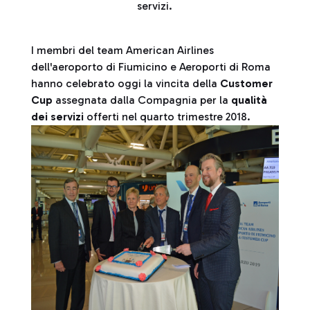
servizi.
I membri del team American Airlines
dell'aeroporto di Fiumicino e Aeroporti di Roma
hanno celebrato oggi la vincita della
Customer
Cup
assegnata dalla Compagnia per la
qualità
dei servizi
offerti nel quarto trimestre 2018.