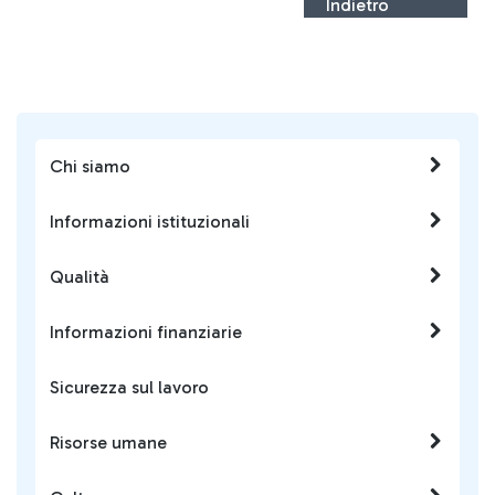
Indietro
Chi siamo
Informazioni istituzionali
Qualità
Informazioni finanziarie
Sicurezza sul lavoro
Risorse umane