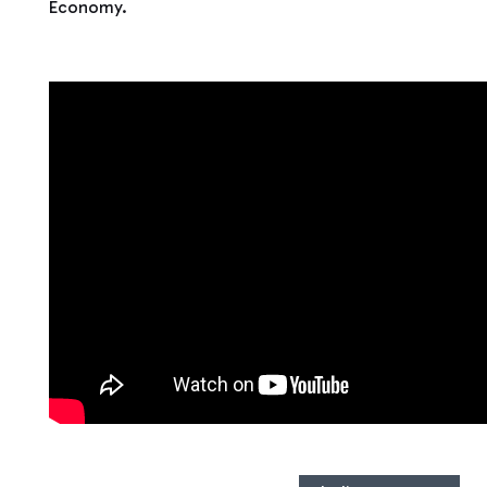
Economy.