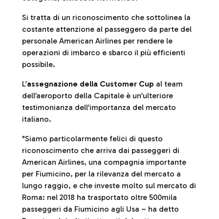
Si tratta di un riconoscimento che sottolinea la
costante attenzione al passeggero da parte del
personale American Airlines per rendere le
operazioni di imbarco e sbarco il più efficienti
possibile.
L’
assegnazione della Customer Cup
al team
dell’aeroporto della Capitale è un’ulteriore
testimonianza dell’importanza del mercato
italiano.
"Siamo particolarmente felici di questo
riconoscimento che arriva dai passeggeri di
American Airlines, una compagnia importante
per Fiumicino, per la rilevanza del mercato a
lungo raggio, e che investe molto sul mercato di
Roma: nel 2018 ha trasportato oltre 500mila
passeggeri da Fiumicino agli Usa – ha detto