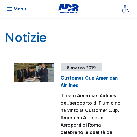
Menu
Notizie
6 marzo 2019
Customer Cup American
Airlines
Il team American Airlines
dell’aeroporto di Fiumicino
ha vinto la Customer Cup.
American Airlines e
Aeroporti di Roma
celebrano la qualità dei