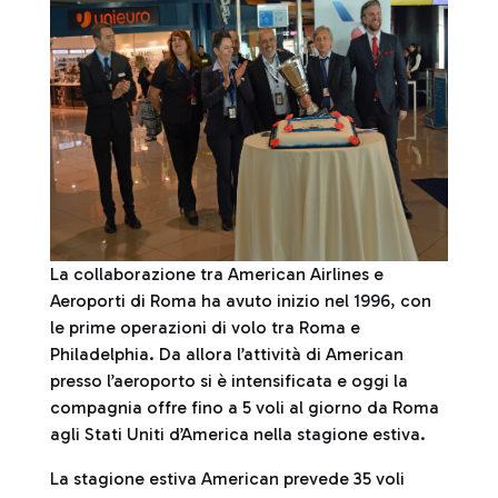
La collaborazione tra American Airlines e
Aeroporti di Roma ha avuto inizio nel 1996, con
le prime operazioni di volo tra Roma e
Philadelphia. Da allora l’attività di American
presso l’aeroporto si è intensificata e oggi la
compagnia offre fino a 5 voli al giorno da Roma
agli Stati Uniti d’America nella stagione estiva.
La stagione estiva American prevede 35 voli