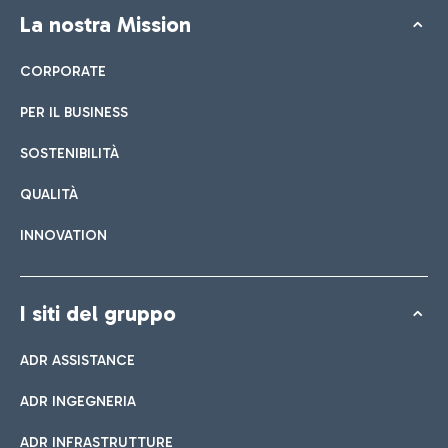
La nostra Mission
CORPORATE
PER IL BUSINESS
SOSTENIBILITÀ
QUALITÀ
INNOVATION
I siti del gruppo
ADR ASSISTANCE
ADR INGEGNERIA
ADR INFRASTRUTTURE