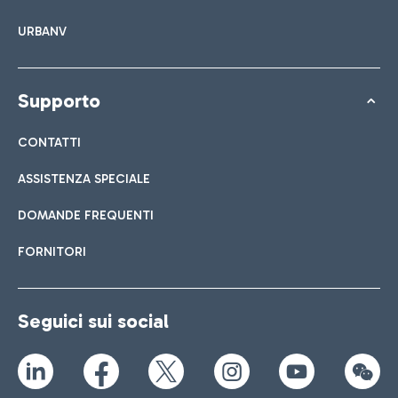
URBANV
Supporto
CONTATTI
ASSISTENZA SPECIALE
DOMANDE FREQUENTI
FORNITORI
Seguici sui social