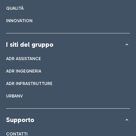
QUALITÀ
INNOVATION
I siti del gruppo
ADR ASSISTANCE
ADR INGEGNERIA
ADR INFRASTRUTTURE
URBANV
Supporto
CONTATTI