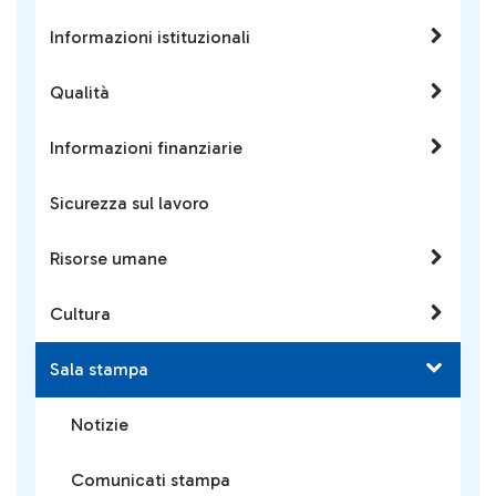
Informazioni istituzionali
Qualità
Informazioni finanziarie
Sicurezza sul lavoro
Risorse umane
Cultura
Sala stampa
Notizie
Comunicati stampa