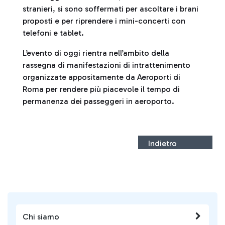
stranieri, si sono soffermati per ascoltare i brani
proposti e per riprendere i mini-concerti con
telefoni e tablet.
L’evento di oggi rientra nell’ambito della
rassegna di manifestazioni di intrattenimento
organizzate appositamente da Aeroporti di
Roma per rendere più piacevole il tempo di
permanenza dei passeggeri in aeroporto.
Indietro
Chi siamo