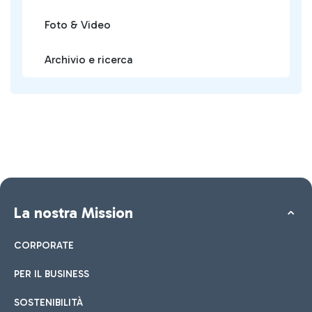
Foto & Video
Archivio e ricerca
La nostra Mission
CORPORATE
PER IL BUSINESS
SOSTENIBILITÀ