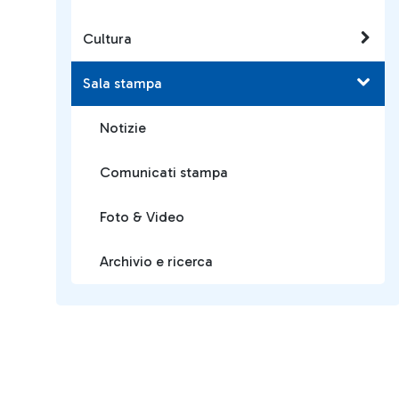
Cultura
Sala stampa
Notizie
Comunicati stampa
Foto & Video
Archivio e ricerca