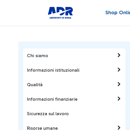
Shop Onli
Chi siamo
Informazioni istituzionali
Qualità
Informazioni finanziarie
Sicurezza sul lavoro
Risorse umane