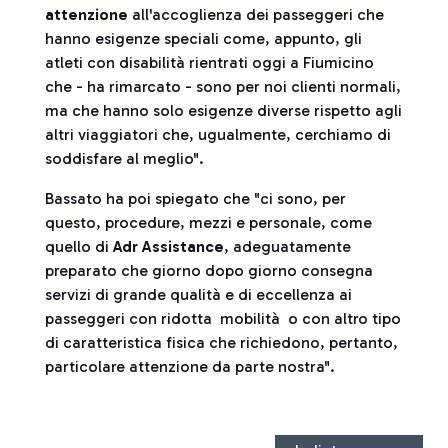
attenzione
all'accoglienza dei passeggeri che
hanno esigenze speciali come, appunto, gli
atleti con disabilità rientrati oggi a Fiumicino
che - ha rimarcato - sono per noi clienti normali,
ma che hanno solo esigenze diverse rispetto agli
altri viaggiatori che, ugualmente, cerchiamo di
soddisfare al meglio".
Bassato ha poi spiegato che "ci sono, per
questo, procedure, mezzi e personale, come
quello di
Adr Assistance
, adeguatamente
preparato che giorno dopo giorno consegna
servizi di grande qualità e di eccellenza ai
passeggeri con ridotta mobilità o con altro tipo
di caratteristica fisica che richiedono, pertanto,
particolare attenzione da parte nostra".