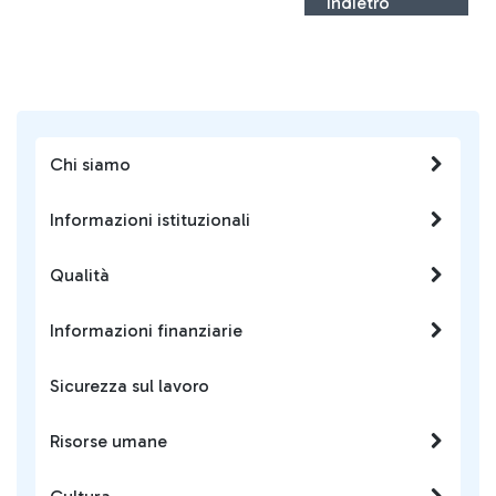
Indietro
Chi siamo
Informazioni istituzionali
Qualità
Informazioni finanziarie
Sicurezza sul lavoro
Risorse umane