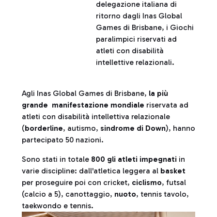
delegazione italiana di
ritorno dagli Inas Global
Games di Brisbane, i Giochi
paralimpici riservati ad
atleti con disabilità
intellettive relazionali.
Agli Inas Global Games di Brisbane,
la più
grande manifestazione
mondiale
riservata ad
atleti con disabilità intellettiva relazionale
(
borderline
, autismo,
sindrome di
Down
), hanno
partecipato 50 nazioni.
Sono stati in totale
800 gli atleti impegnati
in
varie discipline: dall'atletica leggera al
basket
per proseguire poi con cricket,
ciclismo
, futsal
(calcio a 5), canottaggio,
nuoto
, tennis tavolo,
taekwondo e tennis.