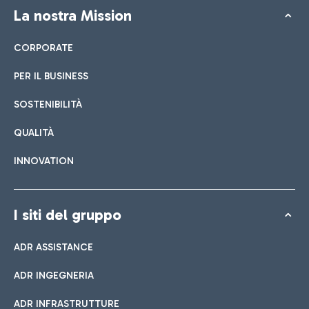
La nostra Mission
CORPORATE
PER IL BUSINESS
SOSTENIBILITÀ
QUALITÀ
INNOVATION
I siti del gruppo
ADR ASSISTANCE
ADR INGEGNERIA
ADR INFRASTRUTTURE