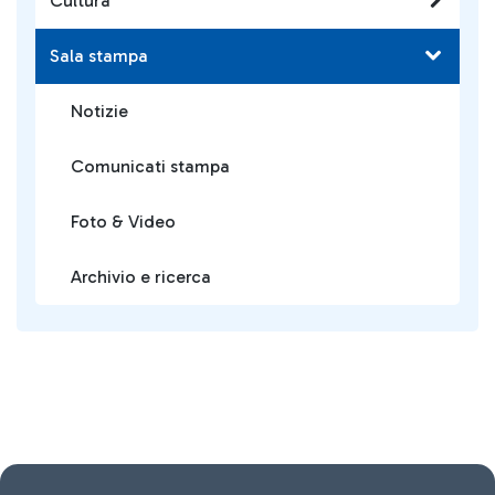
Cultura
Sala stampa
Notizie
Comunicati stampa
Foto & Video
Archivio e ricerca