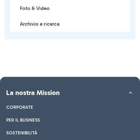
Foto & Video
Archivio e ricerca
La nostra Mission
CORPORATE
PER IL BUSINESS
SOSTENIBILITÀ