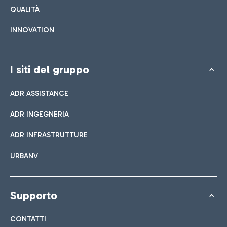
QUALITÀ
INNOVATION
I siti del gruppo
ADR ASSISTANCE
ADR INGEGNERIA
ADR INFRASTRUTTURE
URBANV
Supporto
CONTATTI