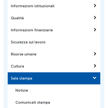
Informazioni istituzionali
Qualità
Informazioni finanziarie
Sicurezza sul lavoro
Risorse umane
Cultura
Sala stampa
Notizie
Comunicati stampa