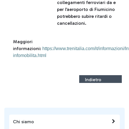
collegamenti ferroviari da e
per l’aeroporto di Fiumicino
potrebbero subire ritardi o
cancellazioni.
Maggiori
informazioni:
https://www.trenitalia.com/it/informazioni/In
infomobilita.html
Indietro
Chi siamo