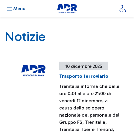
Menu
Notizie
10 dicembre 2025
Trasporto ferroviario
Trenitalia informa che dalle
ore 0:01 alle ore 21:00 di
venerdì 12 dicembre, a
causa dello sciopero
nazionale del personale del
Gruppo FS, Trenitalia,
Trenitalia Tper e Trenord, i