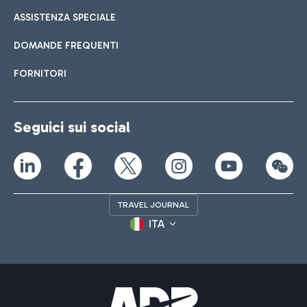
ASSISTENZA SPECIALE
DOMANDE FREQUENTI
FORNITORI
Seguici sui social
TRAVEL JOURNAL
ITA