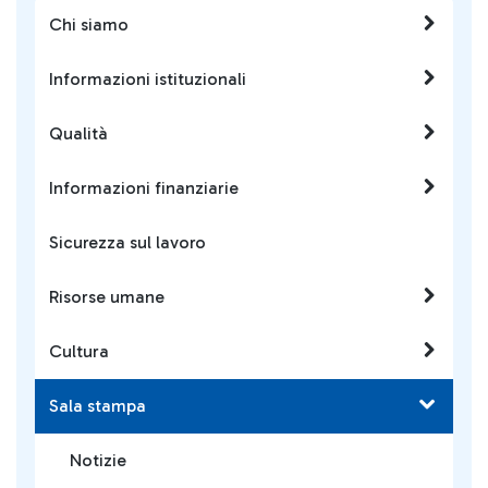
Chi siamo
Informazioni istituzionali
Qualità
Informazioni finanziarie
Sicurezza sul lavoro
Risorse umane
Cultura
Sala stampa
Notizie