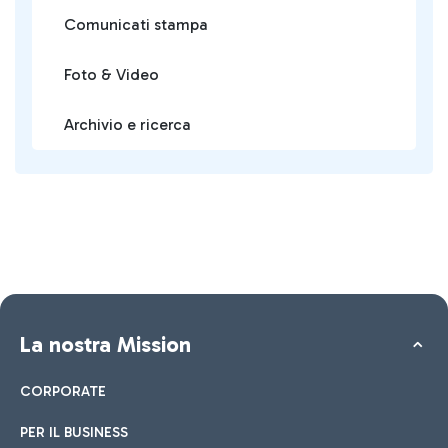
Comunicati stampa
Foto & Video
Archivio e ricerca
La nostra Mission
CORPORATE
PER IL BUSINESS