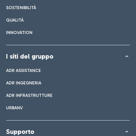
SOSTENIBILITÀ
QUALITÀ
INNOVATION
I siti del gruppo
ADR ASSISTANCE
ADR INGEGNERIA
ADR INFRASTRUTTURE
URBANV
Supporto