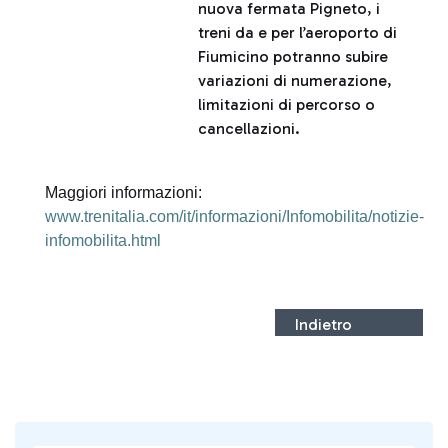
nuova fermata Pigneto, i
treni da e per l’aeroporto di
Fiumicino potranno subire
variazioni di numerazione,
limitazioni di percorso o
cancellazioni.
Maggiori informazioni:
www.trenitalia.com/it/informazioni/Infomobilita/notizie-
infomobilita.html
Indietro