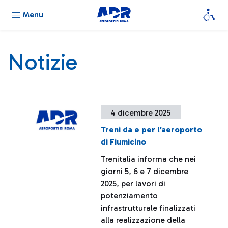
Menu
Notizie
4 dicembre 2025
Treni da e per l’aeroporto
di Fiumicino
Trenitalia informa che nei
giorni 5, 6 e 7 dicembre
2025, per lavori di
potenziamento
infrastrutturale finalizzati
alla realizzazione della