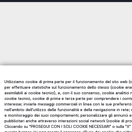
Utilizziamo cookie di prima parte per il funzionamento del sito web (c
per effettuare statistiche sul funzionamento dello stesso (cookie anal
assimilabili ai cookie tecnici), e, con il suo consenso, cookie analitici n
cookie tecnici, cookie di prima e terza parte per comprendere i cont
interesse; inviarle messaggi commerciali in linea con le sue preferen
nell'ambito dell'utilizzo delle funzionalità e della navigazione in rete; 
e monitoraggio dei suoi comportamenti; personalizzare gli annunci e 
pubblicitari anche attraverso interazioni social network (cookie di pro
Cliccando su "PROSEGUI CON I SOLI COOKIE NECESSARI" o sulla "X" in