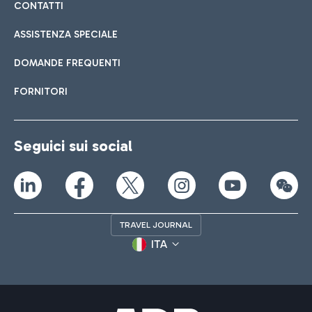
CONTATTI
ASSISTENZA SPECIALE
DOMANDE FREQUENTI
FORNITORI
Seguici sui social
TRAVEL JOURNAL
ITA