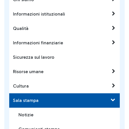
Informazioni istituzionali
Qualità
Informazioni finanziarie
Sicurezza sul lavoro
Risorse umane
Cultura
Sala stampa
Notizie