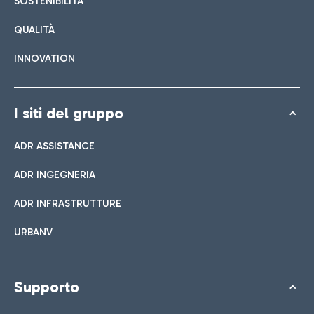
SOSTENIBILITÀ
QUALITÀ
INNOVATION
I siti del gruppo
ADR ASSISTANCE
ADR INGEGNERIA
ADR INFRASTRUTTURE
URBANV
Supporto