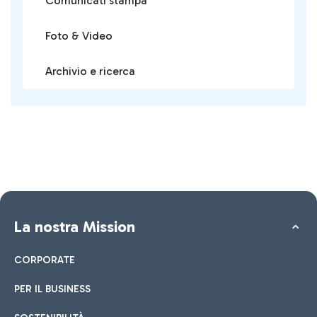
Comunicati stampa
Foto & Video
Archivio e ricerca
La nostra Mission
CORPORATE
PER IL BUSINESS