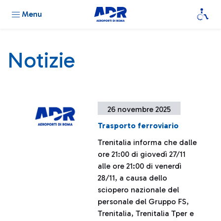
Menu
Notizie
26 novembre 2025
Trasporto ferroviario
Trenitalia informa che dalle
ore 21:00 di giovedì 27/11
alle ore 21:00 di venerdì
28/11, a causa dello
sciopero nazionale del
personale del Gruppo FS,
Trenitalia, Trenitalia Tper e