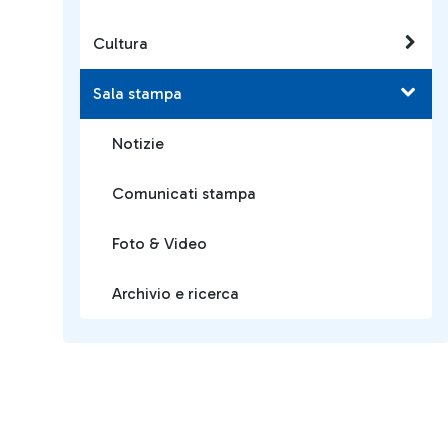
Cultura
Sala stampa
Notizie
Comunicati stampa
Foto & Video
Archivio e ricerca