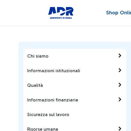
Shop Onli
Chi siamo
Informazioni istituzionali
Qualità
Informazioni finanziarie
Sicurezza sul lavoro
Risorse umane